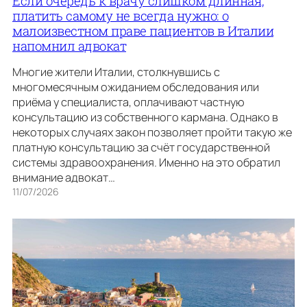
Если очередь к врачу слишком длинная,
платить самому не всегда нужно: о
малоизвестном праве пациентов в Италии
напомнил адвокат
Многие жители Италии, столкнувшись с
многомесячным ожиданием обследования или
приёма у специалиста, оплачивают частную
консультацию из собственного кармана. Однако в
некоторых случаях закон позволяет пройти такую же
платную консультацию за счёт государственной
системы здравоохранения. Именно на это обратил
внимание адвокат…
11/07/2026