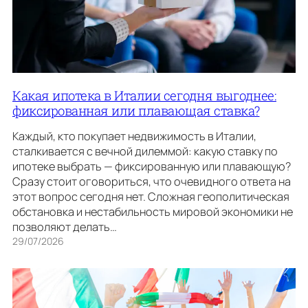
Какая ипотека в Италии сегодня выгоднее:
фиксированная или плавающая ставка?
Каждый, кто покупает недвижимость в Италии,
сталкивается с вечной дилеммой: какую ставку по
ипотеке выбрать — фиксированную или плавающую?
Сразу стоит оговориться, что очевидного ответа на
этот вопрос сегодня нет. Сложная геополитическая
обстановка и нестабильность мировой экономики не
позволяют делать…
29/07/2026