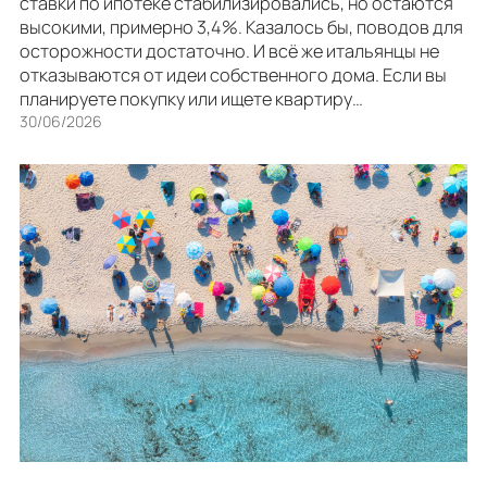
ставки по ипотеке стабилизировались, но остаются
высокими, примерно 3,4%. Казалось бы, поводов для
осторожности достаточно. И всё же итальянцы не
отказываются от идеи собственного дома. Если вы
планируете покупку или ищете квартиру…
30/06/2026