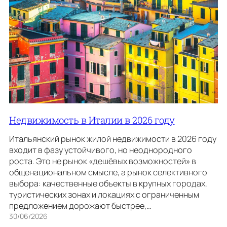
Недвижимость в Италии в 2026 году
Итальянский рынок жилой недвижимости в 2026 году
входит в фазу устойчивого, но неоднородного
роста. Это не рынок «дешёвых возможностей» в
общенациональном смысле, а рынок селективного
выбора: качественные объекты в крупных городах,
туристических зонах и локациях с ограниченным
предложением дорожают быстрее,…
30/06/2026