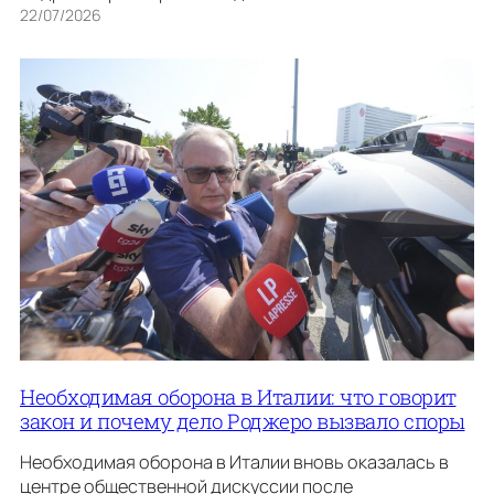
22/07/2026
Необходимая оборона в Италии: что говорит
закон и почему дело Роджеро вызвало споры
Необходимая оборона в Италии вновь оказалась в
центре общественной дискуссии после