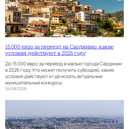
15.000 евро за переезд на Сардинию: какие
условия действуют в 2026 году
До 15 000 евро за переезд в малые города Сардинии
в 2026 году. Кто может получить субсидию, какие
условия действуют и где искать актуальные
муниципальные конкурсы.
04/08/2026