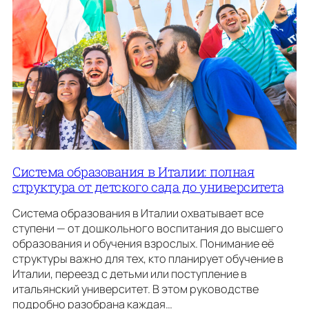
Система образования в Италии: полная
структура от детского сада до университета
Система образования в Италии охватывает все
ступени — от дошкольного воспитания до высшего
образования и обучения взрослых. Понимание её
структуры важно для тех, кто планирует обучение в
Италии, переезд с детьми или поступление в
итальянский университет. В этом руководстве
подробно разобрана каждая…