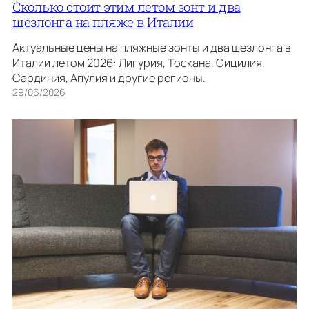
Сколько стоит этим летом зонт и два
шезлонга на пляже в Италии
Актуальные цены на пляжные зонты и два шезлонга в
Италии летом 2026: Лигурия, Тоскана, Сицилия,
Сардиния, Апулия и другие регионы.
29/06/2026