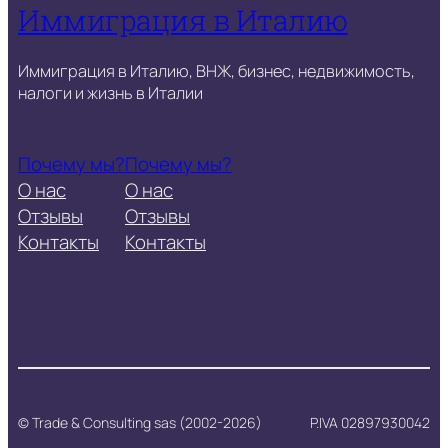
Иммиграция в Италию
Иммиграция в Италию, ВНЖ, бизнес, недвижимость,
налоги и жизнь в Италии
Почему мы?
Почему мы?
О нас
О нас
Отзывы
Отзывы
Контакты
Контакты
© Trade & Consulting sas (2002-2026)
P.IVA 02897930042