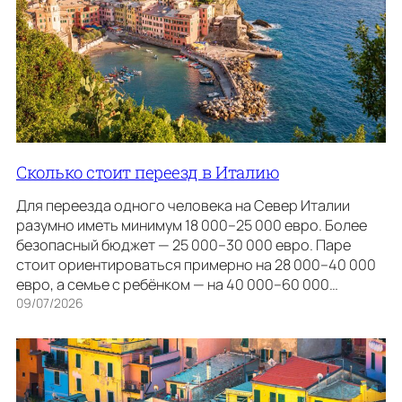
Сколько стоит переезд в Италию
Для переезда одного человека на Север Италии
разумно иметь минимум 18 000–25 000 евро. Более
безопасный бюджет — 25 000–30 000 евро. Паре
стоит ориентироваться примерно на 28 000–40 000
евро, а семье с ребёнком — на 40 000–60 000…
09/07/2026