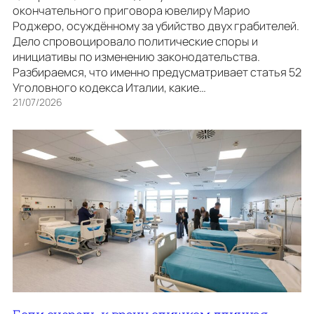
окончательного приговора ювелиру Марио
Роджеро, осуждённому за убийство двух грабителей.
Дело спровоцировало политические споры и
инициативы по изменению законодательства.
Разбираемся, что именно предусматривает статья 52
Уголовного кодекса Италии, какие…
21/07/2026