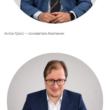
Антон Гросс — основатель Компании