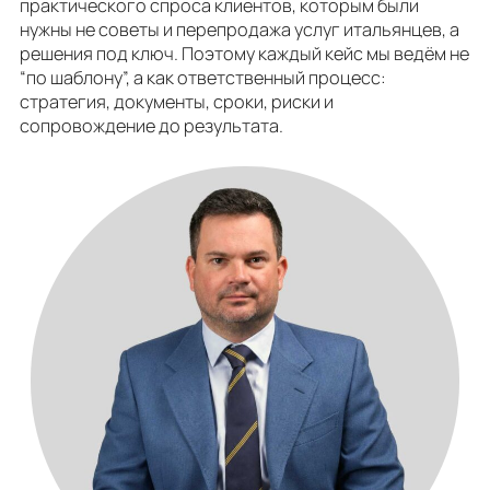
практического спроса клиентов, которым были
нужны не советы и перепродажа услуг итальянцев, а
решения под ключ. Поэтому каждый кейс мы ведём не
“по шаблону”, а как ответственный процесс:
стратегия, документы, сроки, риски и
сопровождение до результата.