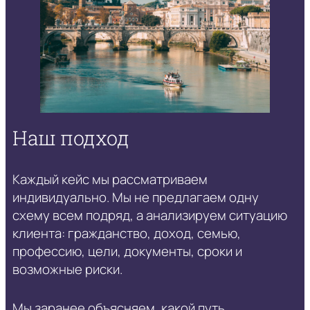
Наш подход
Каждый кейс мы рассматриваем
индивидуально. Мы не предлагаем одну
схему всем подряд, а анализируем ситуацию
клиента: гражданство, доход, семью,
профессию, цели, документы, сроки и
возможные риски.
Мы заранее объясняем, какой путь