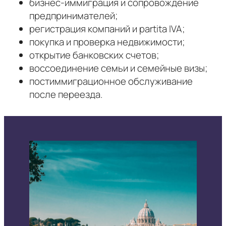
бизнес-иммиграция и сопровождение
предпринимателей;
регистрация компаний и partita IVA;
покупка и проверка недвижимости;
открытие банковских счетов;
воссоединение семьи и семейные визы;
постиммиграционное обслуживание
после переезда.