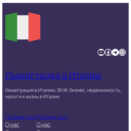
YouTube
Facebook
Telegram
Instagram
Иммиграция в Италию
Иммиграция в Италию, ВНЖ, бизнес, недвижимость,
налоги и жизнь в Италии
Почему мы?
Почему мы?
О нас
О нас