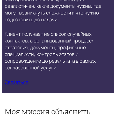
реалистичен, какие документы нужны, где
могут возникнуть сложности и что нужно
подготовить до подачи.
Клиент получает не список случайных
контактов, а организованный процесс:
стратегия, документы, профильные
специалисты, контроль этапов и
сопровождение до результата в рамках
согласованной услуги.
Связаться
Моя миссия объяснить