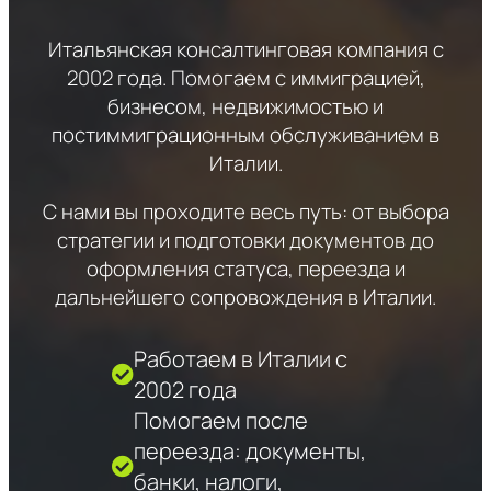
Итальянская консалтинговая компания с
2002 года. Помогаем с иммиграцией,
бизнесом, недвижимостью и
постиммиграционным обслуживанием в
Италии.
С нами вы проходите весь путь: от выбора
стратегии и подготовки документов до
оформления статуса, переезда и
дальнейшего сопровождения в Италии.
Работаем в Италии с
2002 года
Помогаем после
переезда: документы,
банки, налоги,