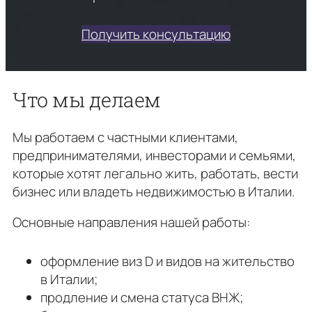
Получить консультацию
Что мы делаем
Мы работаем с частными клиентами,
предпринимателями, инвесторами и семьями,
которые хотят легально жить, работать, вести
бизнес или владеть недвижимостью в Италии.
Основные направления нашей работы:
оформление виз D и видов на жительство
в Италии;
продление и смена статуса ВНЖ;