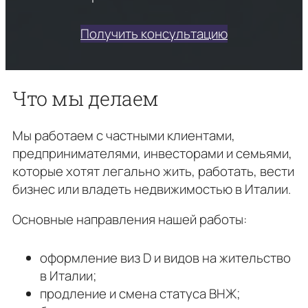
Получить консультацию
Что мы делаем
Мы работаем с частными клиентами,
предпринимателями, инвесторами и семьями,
которые хотят легально жить, работать, вести
бизнес или владеть недвижимостью в Италии.
Основные направления нашей работы:
оформление виз D и видов на жительство
в Италии;
продление и смена статуса ВНЖ;