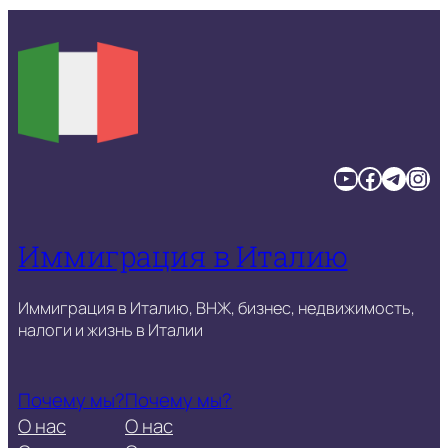
YouTube
Facebook
Telegram
Instagram
Иммиграция в Италию
Иммиграция в Италию, ВНЖ, бизнес, недвижимость,
налоги и жизнь в Италии
Почему мы?
Почему мы?
О нас
О нас