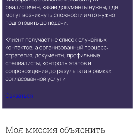
реалистичен, какие документы нужны, где
могут возникнуть сложности и что нужно
подготовить до подачи.
Клиент получает не список случайных
контактов, а организованный процесс:
стратегия, документы, профильные
специалисты, контроль этапов и
сопровождение до результата в рамках
согласованной услуги.
Связаться
Моя миссия объяснить