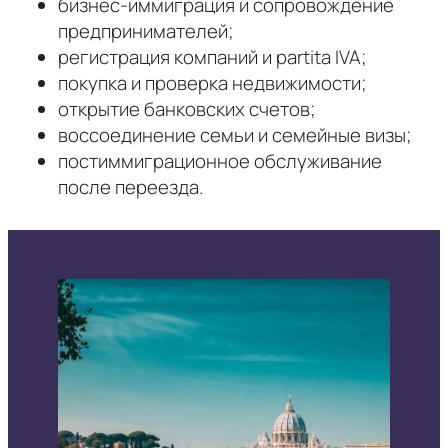
бизнес-иммиграция и сопровождение
предпринимателей;
регистрация компаний и partita IVA;
покупка и проверка недвижимости;
открытие банковских счетов;
воссоединение семьи и семейные визы;
постиммиграционное обслуживание
после переезда.