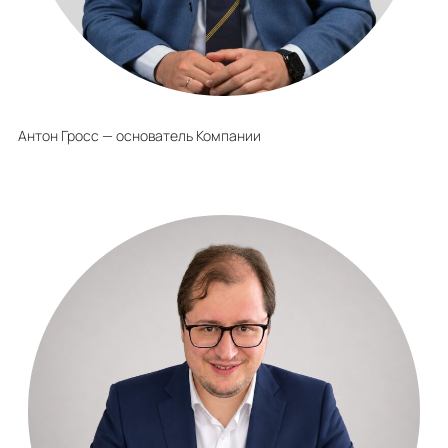
Антон Гросс — основатель Компании