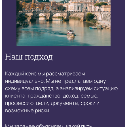
Наш подход
Каждый кейс мы рассматриваем
индивидуально. Мы не предлагаем одну
схему всем подряд, а анализируем ситуацию
клиента: гражданство, доход, семью,
профессию, цели, документы, сроки и
возможные риски.
Мы заранее объясняем, какой путь