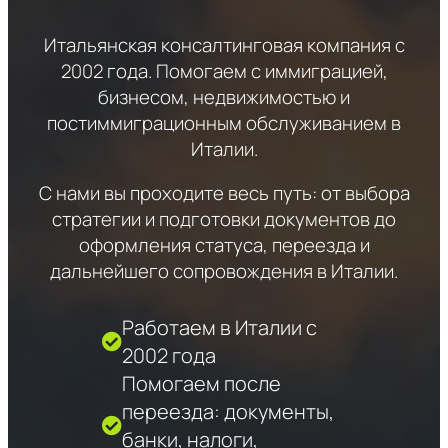
Итальянская консалтинговая компания с
2002 года. Помогаем с иммиграцией,
бизнесом, недвижимостью и
постиммиграционным обслуживанием в
Италии.
С нами вы проходите весь путь: от выбора
стратегии и подготовки документов до
оформления статуса, переезда и
дальнейшего сопровождения в Италии.
Работаем в Италии с
2002 года
Помогаем после
переезда: документы,
банки, налоги,