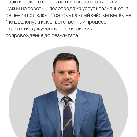
практического спроса клиентов, которым были
нужны не советы и перепродажа услуг итальянцев, а
решения под ключ. Поэтому каждый кейс мы ведём не
“по шаблону”, а как ответственный процесс:
стратегия, документы, сроки, риски и
сопровождение до результата.