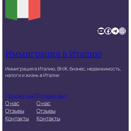
YouTube
Facebook
Telegram
Instagram
Иммиграция в Италию
Иммиграция в Италию, ВНЖ, бизнес, недвижимость,
налоги и жизнь в Италии
Почему мы?
Почему мы?
О нас
О нас
Отзывы
Отзывы
Контакты
Контакты