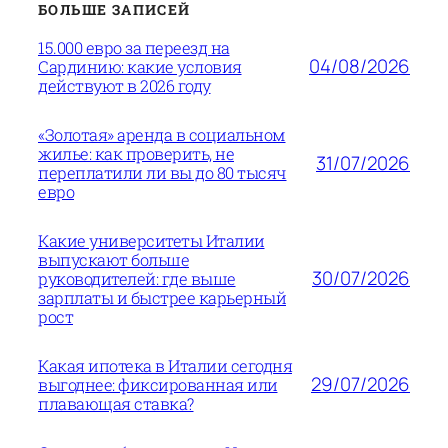
БОЛЬШЕ ЗАПИСЕЙ
15.000 евро за переезд на
04/08/2026
Сардинию: какие условия
действуют в 2026 году
«Золотая» аренда в социальном
жилье: как проверить, не
31/07/2026
переплатили ли вы до 80 тысяч
евро
Какие университеты Италии
выпускают больше
30/07/2026
руководителей: где выше
зарплаты и быстрее карьерный
рост
Какая ипотека в Италии сегодня
29/07/2026
выгоднее: фиксированная или
плавающая ставка?