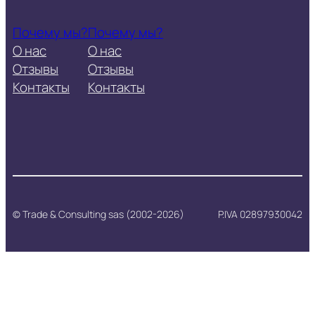
Почему мы?
Почему мы?
О нас
О нас
Отзывы
Отзывы
Контакты
Контакты
© Trade & Consulting sas (2002-2026)
P.IVA 02897930042