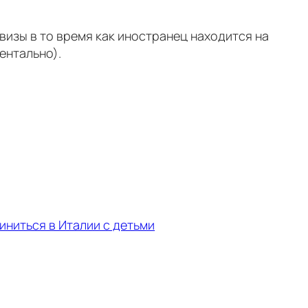
визы в то время как иностранец находится на
ентально).
ниться в Италии с детьми