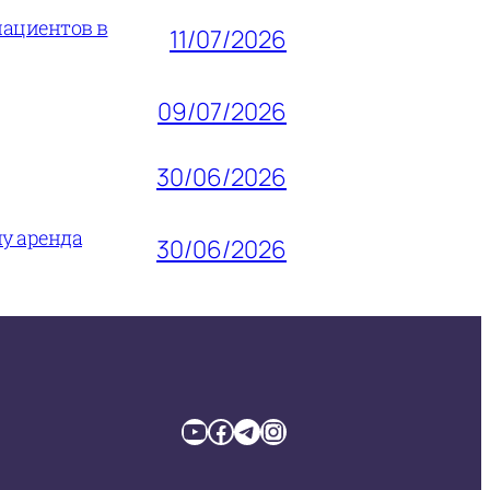
пациентов в
11/07/2026
09/07/2026
30/06/2026
му аренда
30/06/2026
YouTube
Facebook
Telegram
Instagram