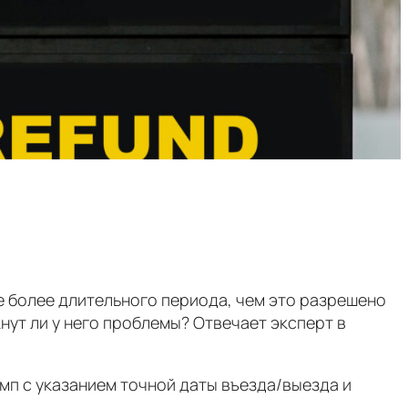
е более длительного периода, чем это разрешено
ут ли у него проблемы? Отвечает эксперт в
мп с указанием точной даты въезда/выезда и