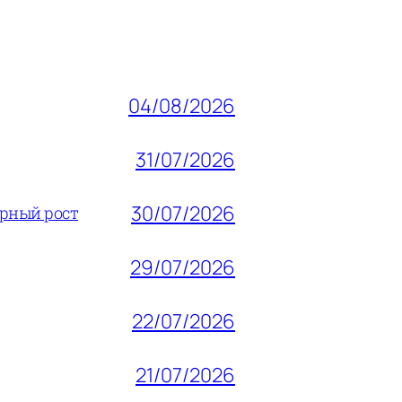
04/08/2026
31/07/2026
30/07/2026
ерный рост
29/07/2026
22/07/2026
21/07/2026