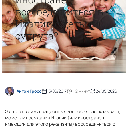
воссоединиться в
Италии с детьми
супруга?
Антон Гросс
15/06/2017
1-2 минут
24/05/2026
Эксперт в иммиграционных вопросах рассказывает,
может ли гражданин Италии (или иностранец,
имеющий для этого реквизиты) воссоединиться с