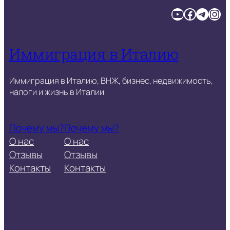
YouTube
Facebook
Telegram
Instagram
Иммиграция в Италию
Иммиграция в Италию, ВНЖ, бизнес, недвижимость,
налоги и жизнь в Италии
Почему мы?
Почему мы?
О нас
О нас
Отзывы
Отзывы
Контакты
Контакты