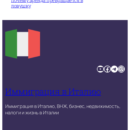
почему аренда превращается в
ловушку
YouTube
Facebook
Telegram
Instagram
Иммиграция в Италию
Иммиграция в Италию, ВНЖ, бизнес, недвижимость,
налоги и жизнь в Италии