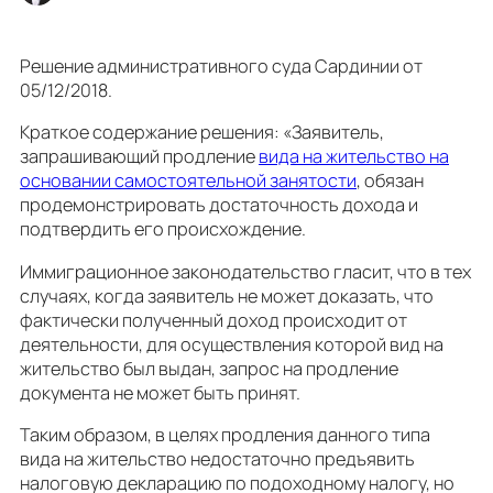
Решение административного суда Сардинии от
05/12/2018.
Краткое содержание решения: «Заявитель,
запрашивающий продление
вида на жительство на
основании самостоятельной занятости
, обязан
продемонстрировать достаточность дохода и
подтвердить его происхождение.
Иммиграционное законодательство гласит, что в тех
случаях, когда заявитель не может доказать, что
фактически полученный доход происходит от
деятельности, для осуществления которой вид на
жительство был выдан, запрос на продление
документа не может быть принят.
Таким образом, в целях продления данного типа
вида на жительство недостаточно предъявить
налоговую декларацию по подоходному налогу, но