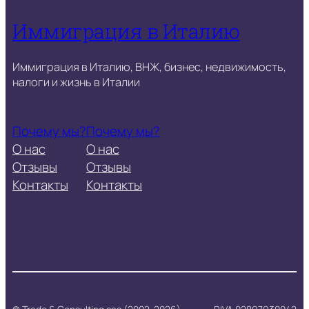
Иммиграция в Италию
Иммиграция в Италию, ВНЖ, бизнес, недвижимость,
налоги и жизнь в Италии
Почему мы?
Почему мы?
О нас
О нас
Отзывы
Отзывы
Контакты
Контакты