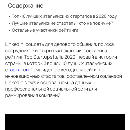
Содержание
Топ-10 лучших итальянских стартапов в 2020 году
Лучшие итальянские стартапы: кто на подиуме?
Остальные участники рейтинга
LinkedIn, соцсеть для делового общения, поиска
сотрудников и открытых вакансий, составила
рейтинг Top Startups Italia 2020, первый в истории
страны, в который вошли 10 лучших итальянских
стартапов
. Речь идет о ежегодном рейтинге
инновационных стартапов, составленном командой
LinkedIn News и основанном на данных
профессиональной социальной сети для
ранжирования компаний.