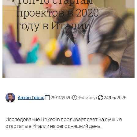
проектов в 2020
году в Италии
Антон Гросс
29/11/2020
3-4 минут
24/05/2026
Исследование LinkedIn проливает свет на лучшие
стартапы в Италии на сегодняшний день.