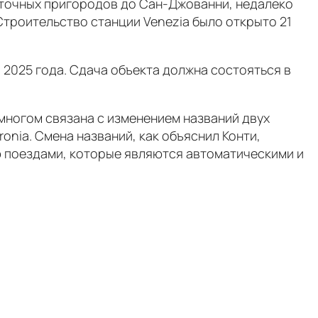
сточных пригородов до Сан-Джованни, недалеко
Строительство станции Venezia было открыто 21
 2025 года. Сдача объекта должна состояться в
многом связана с изменением названий двух
ronia. Смена названий, как объяснил Конти,
 поездами, которые являются автоматическими и