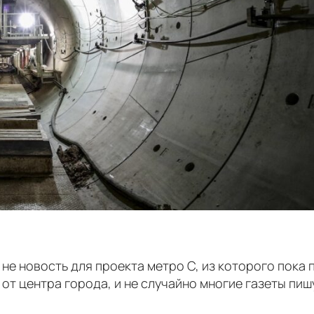
е новость для проекта метро C, из которого пока 
 от центра города, и не случайно многие газеты пиш