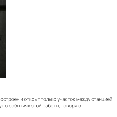
построен и открыт только участок между станцией
ут о событиях этой работы, говоря о