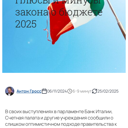
закона о бюджете
2025
Антон Гросс
06/11/2024
6-9 минут
25/02/2025
В своих выступлениях в парламенте Банк Италии,
Счетная палата и другие учреждения сообщили о
слишком оптимистичном подходе правительства к