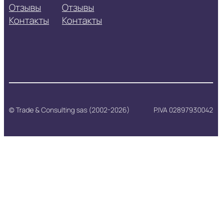
Отзывы
Отзывы
Контакты
Контакты
© Trade & Consulting sas (2002-2026)
P.IVA 02897930042