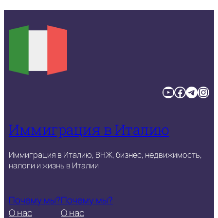
YouTube
Facebook
Telegram
Instagram
Иммиграция в Италию
Иммиграция в Италию, ВНЖ, бизнес, недвижимость,
налоги и жизнь в Италии
Почему мы?
Почему мы?
О нас
О нас