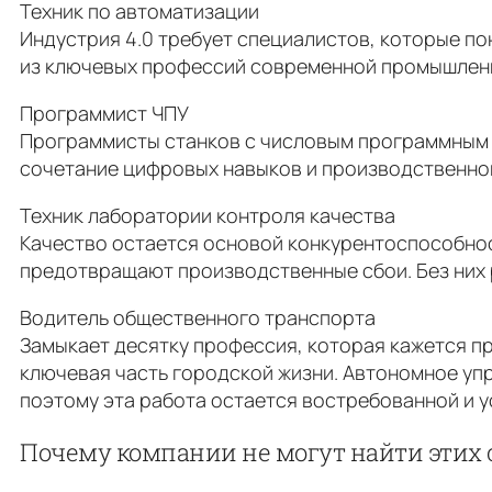
Техник по автоматизации
Индустрия 4.0 требует специалистов, которые п
из ключевых профессий современной промышленн
Программист ЧПУ
Программисты станков с числовым программным 
сочетание цифровых навыков и производственно
Техник лаборатории контроля качества
Качество остается основой конкурентоспособност
предотвращают производственные сбои. Без них 
Водитель общественного транспорта
Замыкает десятку профессия, которая кажется пр
ключевая часть городской жизни. Автономное уп
поэтому эта работа остается востребованной и у
Почему компании не могут найти этих