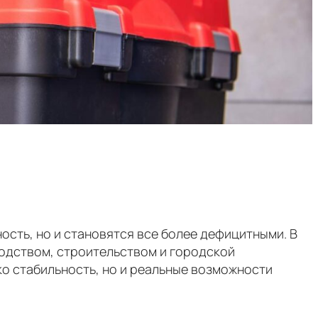
ость, но и становятся все более дефицитными. В
водством, строительством и городской
ко стабильность, но и реальные возможности