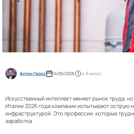
Антон Гросс
14/05/2026
4-6 минут
Искусственный интеллект меняет рынок труда, но
Италии 2026 года компании испытывают острую н
инфраструктурой. Это профессии, которые трудно
заработка.