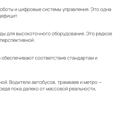
роботы и цифровые системы управления. Это одна
дефицит.
ды для высокоточного оборудования. Это редкое
перспективной.
а обеспечивают соответствие стандартам и
ной. Водители автобусов, трамваев и метро —
реде пока далеко от массовой реальности,