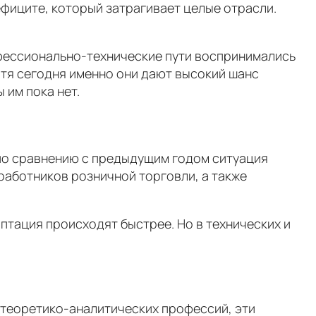
фиците, который затрагивает целые отрасли.
фессионально-технические пути воспринимались
отя сегодня именно они дают высокий шанс
 им пока нет.
 по сравнению с предыдущим годом ситуация
работников розничной торговли, а также
аптация происходят быстрее. Но в технических и
 теоретико-аналитических профессий, эти