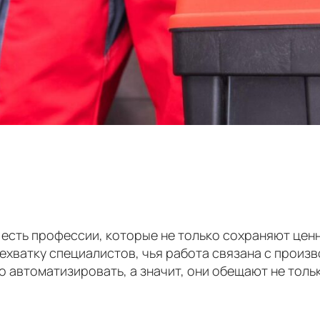
 есть профессии, которые не только сохраняют ценн
ехватку специалистов, чья работа связана с произ
 автоматизировать, а значит, они обещают не толь