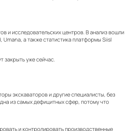
ов и исследовательских центров. В анализ вошли
, Umana, а также статистика платформы Siisl
т закрыть уже сейчас.
торы экскаваторов и другие специалисты, без
дна из самых дефицитных сфер, потому что
ировать и контролировать производственные