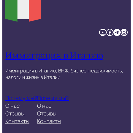
YouTube
Facebook
Telegram
Instagram
Иммиграция в Италию
Иммиграция в Италию, ВНЖ, бизнес, недвижимость,
налоги и жизнь в Италии
Почему мы?
Почему мы?
О нас
О нас
Отзывы
Отзывы
Контакты
Контакты