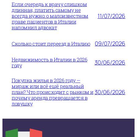
Если очередь к врачу слишком
длинная, платить самому не
11/07/2026
всегда нужно: о малоизвестном
праве пациентов в Италии
напомнил адвокат
09/07/2026
Сколько стоит переезд в Италию
Недвижимость в Италии в 2026
30/06/2026
году
Покупка жилья в 2026 году —
мираж или всё ещё реальный
30/06/2026
план? Что происходит с рынком и
почему аренда превращается в
ловушку