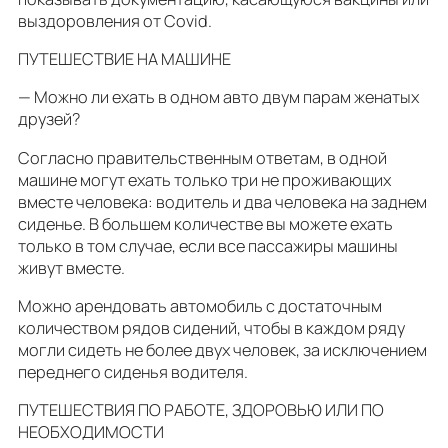
выздоровления от Covid.
ПУТЕШЕСТВИЕ НА МАШИНЕ
— Можно ли ехать в одном авто двум парам женатых
друзей?
Согласно правительственным ответам, в одной
машине могут ехать только три не проживающих
вместе человека: водитель и два человека на заднем
сиденье. В большем количестве вы можете ехать
только в том случае, если все пассажиры машины
живут вместе.
Можно арендовать автомобиль с достаточным
количеством рядов сидений, чтобы в каждом ряду
могли сидеть не более двух человек, за исключением
переднего сиденья водителя.
ПУТЕШЕСТВИЯ ПО РАБОТЕ, ЗДОРОВЬЮ ИЛИ ПО
НЕОБХОДИМОСТИ