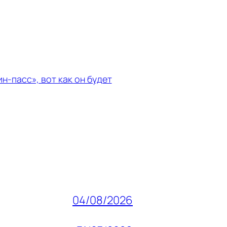
н-пасс», вот как он будет
04/08/2026