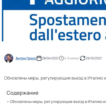
Антон Гросс
28/04/2021
4-5 минут
29/10/2021
Обновлены меры, регулирующие въезд в Италию из
Содержание
Обновлены меры, регулирующие въезд в Италию из 