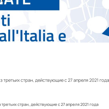
 третьих стран, действующие с 27 апреля 2021 года
третьих стран, действующие с 27 апреля 2021 года