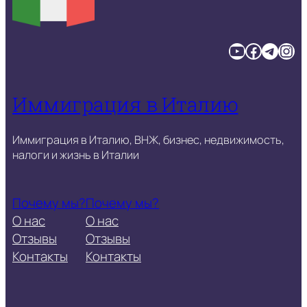
YouTube
Facebook
Telegram
Instagram
Иммиграция в Италию
Иммиграция в Италию, ВНЖ, бизнес, недвижимость,
налоги и жизнь в Италии
Почему мы?
Почему мы?
О нас
О нас
Отзывы
Отзывы
Контакты
Контакты