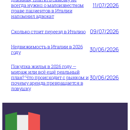
11/07/2026
всегда нужно: о малоизвестном
праве пациентов в Италии
напомнил адвокат
09/07/2026
Сколько стоит переезд в Италию
Недвижимость в Италии в 2026
30/06/2026
году
Покупка жилья в 2026 году —
мираж или всё ещё реальный
30/06/2026
план? Что происходит с рынком и
почему аренда превращается в
ловушку