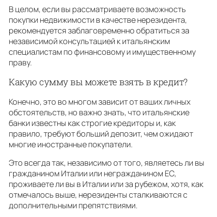
В целом, если вы рассматриваете возможность
покупки недвижимости в качестве нерезидента,
рекомендуется заблаговременно обратиться за
независимой консультацией к итальянским
специалистам по финансовому и имущественному
праву.
Какую сумму вы можете взять в кредит?
Конечно, это во многом зависит от ваших личных
обстоятельств, но важно знать, что итальянские
банки известны как строгие кредиторы и, как
правило, требуют больший депозит, чем ожидают
многие иностранные покупатели.
Это всегда так, независимо от того, являетесь ли вы
гражданином Италии или негражданином ЕС,
проживаете ли вы в Италии или за рубежом, хотя, как
отмечалось выше, нерезиденты сталкиваются с
дополнительными препятствиями.