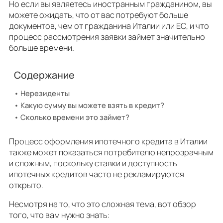
Но если вы являетесь иностранным гражданином, вы
можете ожидать, что от вас потребуют больше
документов, чем от гражданина Италии или ЕС, и что
процесс рассмотрения заявки займет значительно
больше времени.
Содержание
Нерезиденты
Какую сумму вы можете взять в кредит?
Сколько времени это займет?
Процесс оформления ипотечного кредита в Италии
также может показаться потребителю непрозрачным
и сложным, поскольку ставки и доступность
ипотечных кредитов часто не рекламируются
открыто.
Несмотря на то, что это сложная тема, вот обзор
того, что вам нужно знать: