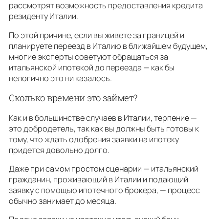
рассмотрят возможность предоставления кредита
резиденту Италии.
По этой причине, если вы живете за границей и
планируете переезд в Италию в ближайшем будущем,
многие эксперты советуют обращаться за
итальянской ипотекой до переезда — как бы
нелогично это ни казалось.
Сколько времени это займет?
Как и в большинстве случаев в Италии, терпение —
это добродетель, так как вы должны быть готовы к
тому, что ждать одобрения заявки на ипотеку
придется довольно долго.
Даже при самом простом сценарии — итальянский
гражданин, проживающий в Италии и подающий
заявку с помощью ипотечного брокера, — процесс
обычно занимает до месяца.