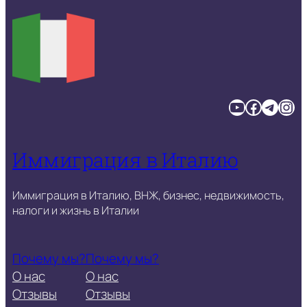
YouTube
Facebook
Telegram
Instagram
Иммиграция в Италию
Иммиграция в Италию, ВНЖ, бизнес, недвижимость,
налоги и жизнь в Италии
Почему мы?
Почему мы?
О нас
О нас
Отзывы
Отзывы