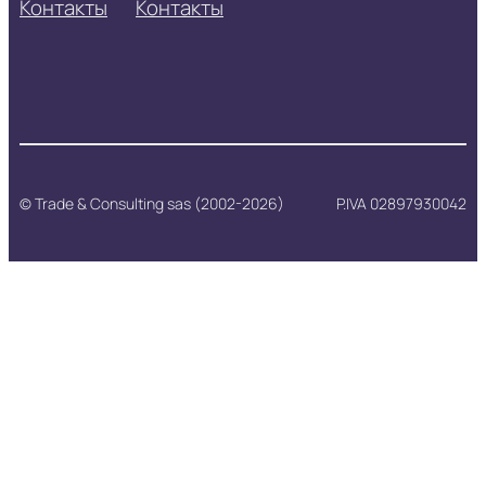
Контакты
Контакты
© Trade & Consulting sas (2002-2026)
P.IVA 02897930042