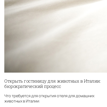
Открыть гостиницу для животных в Италии:
бюрократический процесс
Что требуется для открытия отеля для домашних
животных в Италии: