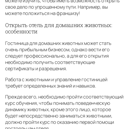
можете изучить, чтобы иметь возможность открыть
свое дело по упрощенному пути. Например, вы
можете положиться на франшизу!
Открыть отель для домашних животных:
особенности
Гостиница для домашних животных может стать
очень прибыльным бизнесом, однако вести его
следует профессионально, а для его открытия
необходимо получить соответствующие
сертификаты и разрешения.
Работа с животными и управление гостиницей
требует определенных знаний и навыков.
Прежде всего, необходимо пройти соответствующий
курс обучения, чтобы понимать поведенческую
динамику животных, кроме этого лицо, которое
будет непосредственно заниматься животными,
должно пройти курс по оказанию первой помощи
постояльцам отеля.