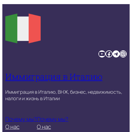
YouTube
Facebook
Telegram
Instagram
Иммиграция в Италию
Иммиграция в Италию, ВНЖ, бизнес, недвижимость,
налоги и жизнь в Италии
Почему мы?
Почему мы?
О нас
О нас