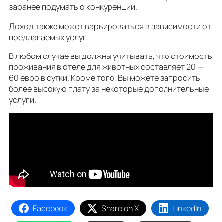
заранее подумать о конкуренции.
Доход также может варьироваться в зависимости от
предлагаемых услуг.
В любом случае вы должны учитывать, что стоимость
проживания в отеле для животных составляет 20 —
60 евро в сутки. Кроме того, Вы можете запросить
более высокую плату за некоторые дополнительные
услуги.
Facebook
Share on X
LinkedIn