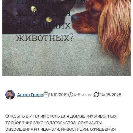
хостел для
домашних
животных?
Антон Гросс
11/10/2019
4-6 минут
24/05/2026
Открыть в Италии отель для домашних животных:
требования законодательства, реквизиты,
разрешения и лицензии, инвестиции, ожидаемая