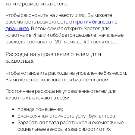
хотите разместить в отеле.
Чтобы сэкономить на инвестициях, Вы можете
рассмотреть возможность
открытия бизнеса по
франшизе
. В этом случае открыть хостел для
животных в Италии обойдется дешевле: начальные
расходы составят от 20 тысяч до 40 тысяч евро.
Расходы на управление отелем для
животных
Чтобы установить расходы на управление бизнесом,
Вы можете воспользоваться бизнес-планом.
Постоянные расходы на управление отелем для
животных включают в себя:
Аренда помещения;
Ежемесячная стоимость услуг бухгалтера;
Заработная плата работников и ежемесячные
социальные взносы в зависимости от их