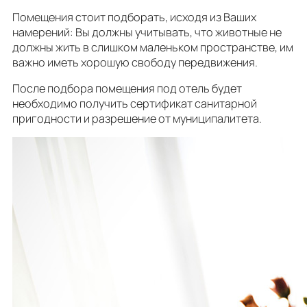
Помещения стоит подборать, исходя из Ваших
намерений: Вы должны учитывать, что животные не
должны жить в слишком маленьком пространстве, им
важно иметь хорошую свободу передвижения.
После подбора помещения под отель будет
необходимо получить сертификат санитарной
пригодности и разрешение от муниципалитета.