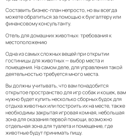
Составить бизнес-план непросто, но вы всегда
можете обратиться за помощью к бухгалтеру или
финансовому консультанту.
Отель для домашних животных: требования к
местоположению
Одна из самых сложных вещей при открытии
гостиницы для животных — выбор места и
помещения. На самом деле, для управления такой
деятельностью требуется много места.
Вы должны учитывать, что вам понадобится
открытое пространство для игр собак и кошек, вам
нужно будет купить несколько сборных будок для
отдыха животных или построить их на месте, также
необходимы закрытая игровая комная, небольшая
зона для оказания первой помощи, возможно
отдельная зона для туалета и помещение, где
животные будут принимать пищу.