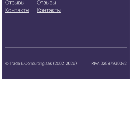
Отзывы
Отзывы
Контакты
Контакты
© Trade & Consulting sas (2002-2026)
P.IVA 02897930042