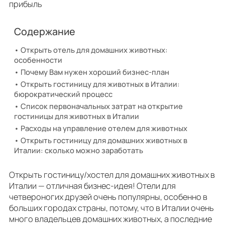
прибыль
Содержание
Открыть отель для домашних животных:
особенности
Почему Вам нужен хороший бизнес-план
Открыть гостиницу для животных в Италии:
бюрократический процесс
Список первоначальных затрат на открытие
гостиницы для животных в Италии
Расходы на управление отелем для животных
Открыть гостиницу для домашних животных в
Италии: сколько можно заработать
Открыть гостиницу/хостел для домашних животных в
Италии — отличная бизнес-идея! Oтели для
четвероногих друзей очень популярны, особенно в
больших городах страны, потому, что в Италии очень
много владельцев домашних животных, а последние