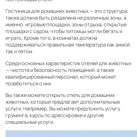
Гостиница для домашних животных — это структура,
также должна быть разделена на различные зоны, а
именно: игровые площадки, зоны отдыха, открытые
площадки с садом, чтобы питомцы могли бегать и
играть. Кроме того, в комнатах должна
поддерживаться правильная температура как зимой,
так и летом.
Среди основных характеристик отелей для животных
— чистота и безопасность помещений, а также
квалифицированный персонал, который может
позаботиться о них.
Вы также можете открыть отель для домашних
животных, который предлагает дополнительные
услуги. Например, Вы можете предложить услугу
груминга, курсы по дрессировке и другие
специальные услуги.