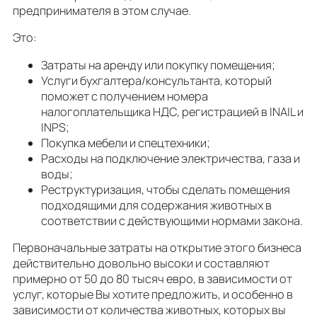
предпринимателя в этом случае.
Это:
Затраты на аренду или покупку помещения;
Услуги бухгалтера/консультанта, который
поможет с получением номера
налогоплательщика НДС, регистрацией в INAIL и
INPS;
Покупка мебели и спецтехники;
Расходы на подключение электричества, газа и
воды;
Реструктуризация, чтобы сделать помещения
подходящими для содержания животных в
соответствии с действующими нормами закона.
Первоначальные затраты на открытие этого бизнеса
действительно довольнo высоки и составляют
примерно от 50 до 80 тысяч евро, в зависимости от
услуг, которые Вы хотите предложить, и особенно в
зависимости от количества животных, которых вы