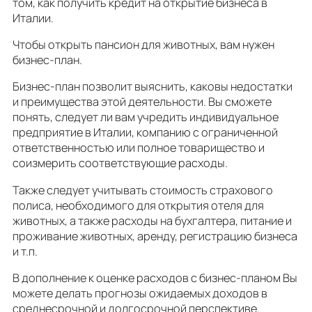
том, как получить кредит на открытие бизнеса в
Италии.
Чтобы открыть пансион для животных, вам нужен
бизнес-план.
Бизнес-план позволит выяснить, каковы недостатки
и преимущества этой деятельности. Вы сможете
понять, следует ли вам учредить индивидуальное
предприятие в Италии, компанию с ограниченной
ответственностью или полное товарищество и
соизмерить соответствующие расходы.
Также следует учитывать стоимость страхового
полиса, необходимого для открытия отеля для
животных, а также расходы на бухгалтера, питание и
проживание животных, аренду, регистрацию бизнеса
и т.п.
В дополнение к оценке расходов с бизнес-планом Вы
можете делать прогнозы ожидаемых доходов в
среднесрочной и долгосрочной перспективе.