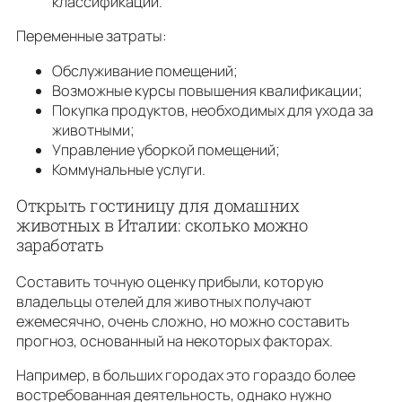
классификации.
Переменные затраты:
Обслуживание помещений;
Возможные курсы повышения квалификации;
Покупка продуктов, необходимых для ухода за
животными;
Управление уборкой помещений;
Коммунальные услуги.
Открыть гостиницу для домашних
животных в Италии: сколько можно
заработать
Составить точную оценку прибыли, которую
владельцы отелей для животных получают
ежемесячно, очень сложно, но можно составить
прогноз, основанный на некоторых факторах.
Например, в больших городах это гораздо более
востребованная деятельность, однако нужно