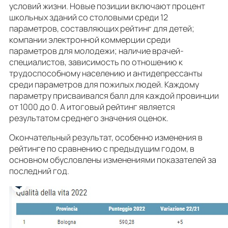
условий жизни. Новые позиции включают процент
школьных зданий со столовыми среди 12
параметров, составляющих рейтинг для детей;
компании электронной коммерции среди
параметров для молодежи; наличие врачей-
специалистов, зависимость по отношению к
трудоспособному населению и антидепрессанты
среди параметров для пожилых людей. Каждому
параметру присваивался балл для каждой провинции
от 1000 до 0. А итоговый рейтинг является
результатом среднего значения оценок.
Окончательный результат, особенно изменения в
рейтинге по сравнению с предыдущим годом, в
основном обусловлены изменениями показателей за
последний год.