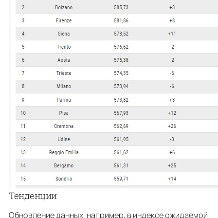
Тенденции
Обновление данных, например, в индексе ожидаемой