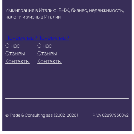
Иммиграция в Италию, ВНЖ, бизнес, недвижимость,
налоги и жизнь в Италии
Почему мы?
Почему мы?
О нас
О нас
Отзывы
Отзывы
Контакты
Контакты
© Trade & Consulting sas (2002-2026)
P.IVA 02897930042