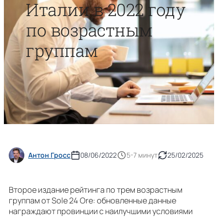
Италии в 2022 году
по возрастным
группам
Антон Гросс
08/06/2022
5-7 минут
25/02/2025
Второе издание рейтинга по трем возрастным
группам от Sole 24 Ore: обновленные данные
награждают провинции с наилучшими условиями