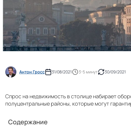
Антон Гросс
31/08/2021
3-5 минут
30/09/2021
Спрос на недвижимость в столице набирает обор
полуцентральные районы, которые могут гаранти
Содержание