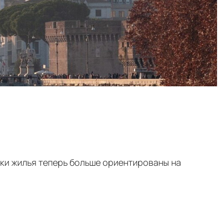
ки жилья теперь больше ориентированы на