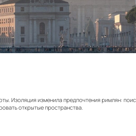
оты. Изоляция изменила предпочтения римлян: поис
ровать открытые пространства.