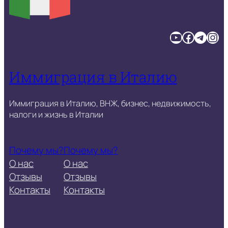
YouTube
Facebook
Telegram
Instagram
Иммиграция в Италию
Иммиграция в Италию, ВНЖ, бизнес, недвижимость,
налоги и жизнь в Италии
Почему мы?
Почему мы?
О нас
О нас
Отзывы
Отзывы
Контакты
Контакты