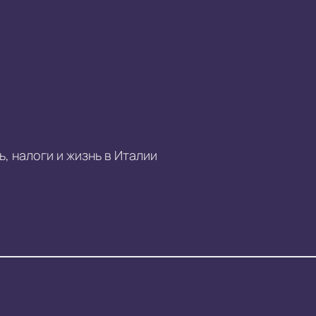
, налоги и жизнь в Италии