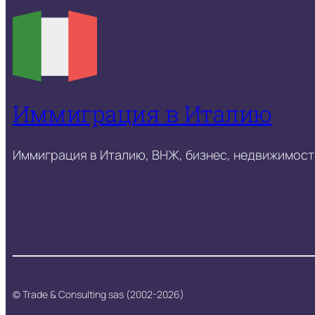
Иммиграция в Италию
Иммиграция в Италию, ВНЖ, бизнес, недвижимость
© Trade & Consulting sas (2002-2026)