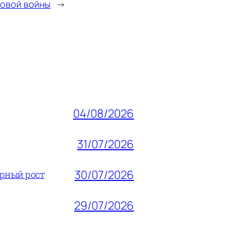
говой войны
→
04/08/2026
31/07/2026
30/07/2026
ерный рост
29/07/2026