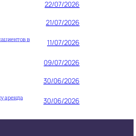
22/07/2026
21/07/2026
пациентов в
11/07/2026
09/07/2026
30/06/2026
му аренда
30/06/2026