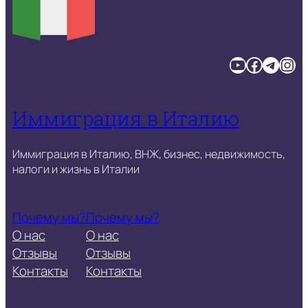
YouTube
Facebook
Telegram
Instagram
Иммиграция в Италию
Иммиграция в Италию, ВНЖ, бизнес, недвижимость,
налоги и жизнь в Италии
Почему мы?
Почему мы?
О нас
О нас
Отзывы
Отзывы
Контакты
Контакты