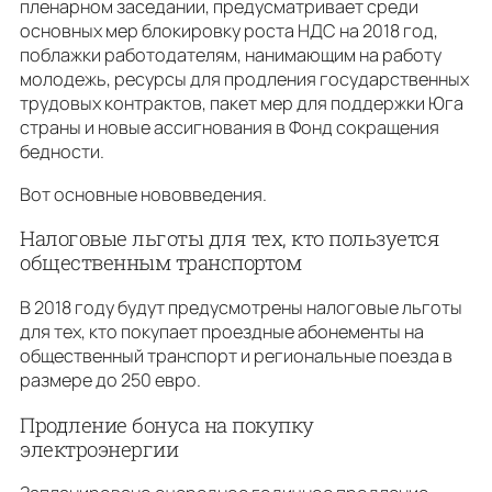
пленарном заседании, предусматривает среди
основных мер блокировку роста НДС на 2018 год,
поблажки работодателям, нанимающим на работу
молодежь, ресурсы для продления государственных
трудовых контрактов, пакет мер для поддержки Юга
страны и новые ассигнования в Фонд сокращения
бедности.
Вот основные нововведения.
Налоговые льготы для тех, кто пользуется
общественным транспортом
В 2018 году будут предусмотрены налоговые льготы
для тех, кто покупает проездные абонементы на
общественный транспорт и региональные поезда в
размере до 250 евро.
Продление бонуса на покупку
электроэнергии