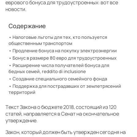
еврового бонуса для трудоустроенных: вот все
новости.
Содержание
Налоговые льготы для тех, кто пользуется
общественным транспортом
Продление бонуса на покупку электроэнергии
Бонус в размере 80 евро для трудоустроенных
Расширение числа получателей бонуса для
бедных семей, reddito di inclusione
Создание специального семейного фонда
Поддержка для пострадавших от землетрясений
территорий
Tекст Закона о бюджете 2018, состоящий из 120
статей, направляется в Сенат на окончательное
утверждение.
Закон, который должен быть утвержден сегодня на