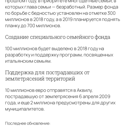
прошлом году, в приоритете многодетные семьи, в
которых глава семьи — безработный. Размер фонда
по борьбе с бедностью установлен на отметке 300
миллионов в 2018 году, а в 2019 планируется поднять
планку дo 700 миллионов.
Создание специального семейного фонда
100 миллионов будет выделено в 2018 году на
разработку и поддержку программ, посвященных
итальянским семьям.
Поддержка для пострадавших от
землетрясений территорий
10 миллионов евро отправятся в Аквилу,
пострадавшую от землетрясения 6 апреля 2009
года, и еще 2 миллиона предусмотрены для других
муниципалитетов.
Последнее обновление: