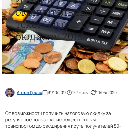
окончательный
текст Закона о
бюджете 2018
Антон Гросс
31/10/2017
1-2 минут
10/05/2020
От возможности получить налоговую скидку за
регулярное пользование общественным
транспортом до расширения круга получателей 80-