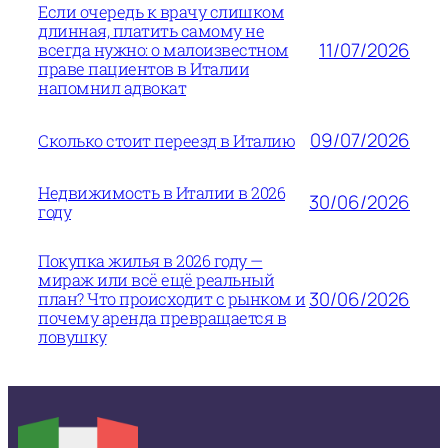
Если очередь к врачу слишком
длинная, платить самому не
11/07/2026
всегда нужно: о малоизвестном
праве пациентов в Италии
напомнил адвокат
09/07/2026
Сколько стоит переезд в Италию
Недвижимость в Италии в 2026
30/06/2026
году
Покупка жилья в 2026 году —
мираж или всё ещё реальный
30/06/2026
план? Что происходит с рынком и
почему аренда превращается в
ловушку