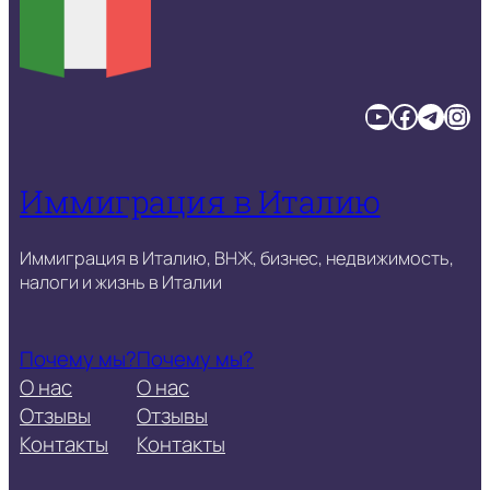
YouTube
Facebook
Telegram
Instagram
Иммиграция в Италию
Иммиграция в Италию, ВНЖ, бизнес, недвижимость,
налоги и жизнь в Италии
Почему мы?
Почему мы?
О нас
О нас
Отзывы
Отзывы
Контакты
Контакты