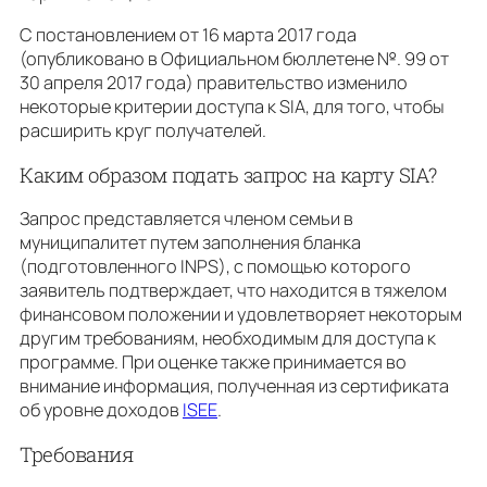
С постановлением от 16 марта 2017 года
(опубликовано в Официальном бюллетене №. 99 от
30 апреля 2017 года) правительство изменило
некоторые критерии доступа к SIA, для того, чтобы
расширить круг получателей.
Каким образом подать запрос на карту SIA?
Запрос представляется членом семьи в
муниципалитет путем заполнения бланка
(подготовленного INPS), с помощью которого
заявитель подтверждает, что находитcя в тяжелом
финансовом положении и удовлетворяет некоторым
другим требованиям, необходимым для доступа к
программе. При оценке также принимается во
внимание информация, полученная из сертификата
об уровне доходов
ISEE
.
Требования