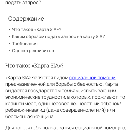
подать запрос?
Содержание
Что такое «Карта SIA»?
Каким образом подать запрос на карту SIA?
Требования
Оценка реквизитов
Что такое «Карта SIA»?
«Карта SIA» является видом
социальной помощи
,
предназначенной для борьбы с бедностью. Карта
выдается государством семьям, испытывающим
экономические трудности, в которых, проживают, по
крайней мере, один несовершеннолетний ребенок/
ребенок-инвалид (даже совершеннолетний) или
беременная женщина.
Для того, чтобы пользоваться социальной помощью,