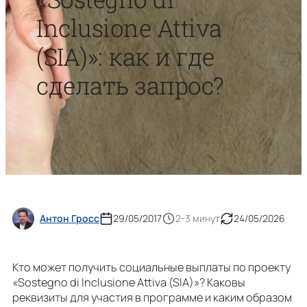
Inclusione Attiva
(SIA)»: как и где
сделать запрос?
Антон Гросс
29/05/2017
2-3 минут
24/05/2026
Кто может получить социальные выплаты по проекту
«Sostegno di Inclusione Attiva (SIA)»? Каковы
реквизиты для участия в программе и каким образом