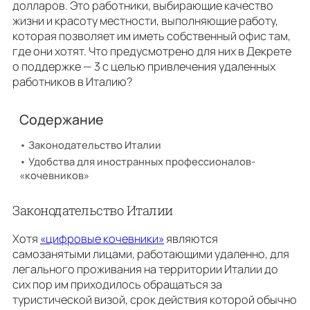
долларов. Это работники, выбирающие качество
жизни и красоту местности, выполняющие работу,
которая позволяет им иметь собственный офис там,
где они хотят. Что предусмотрено для них в Декрете
о поддержке — 3 с целью привлечения удаленных
работников в Италию?
Содержание
Законодательство Италии
Удобства для иностранных профессионалов-
«кочевников»
Законодательство Италии
Хотя
«цифровые кочевники»
являются
самозанятыми лицами, работающими удаленно, для
легального проживания на территории Италии до
сих пор им приходилось обращаться за
туристической визой, срок действия которой обычно