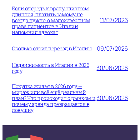
Если очередь к врачу слишком
длинная, платить самому не
11/07/2026
всегда нужно: о малоизвестном
праве пациентов в Италии
напомнил адвокат
09/07/2026
Сколько стоит переезд в Италию
Недвижимость в Италии в 2026
30/06/2026
году
Покупка жилья в 2026 году —
мираж или всё ещё реальный
30/06/2026
план? Что происходит с рынком и
почему аренда превращается в
ловушку