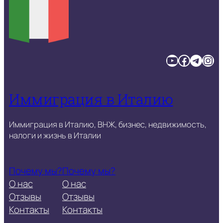
YouTube
Facebook
Telegram
Instagram
Иммиграция в Италию
Иммиграция в Италию, ВНЖ, бизнес, недвижимость,
налоги и жизнь в Италии
Почему мы?
Почему мы?
О нас
О нас
Отзывы
Отзывы
Контакты
Контакты