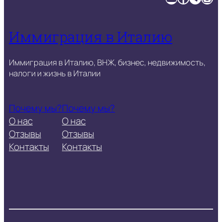
Иммиграция в Италию
Иммиграция в Италию, ВНЖ, бизнес, недвижимость,
налоги и жизнь в Италии
Почему мы?
Почему мы?
О нас
О нас
Отзывы
Отзывы
Контакты
Контакты