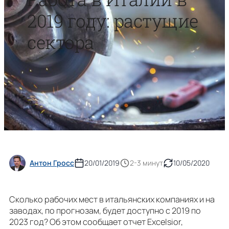
2019 году: растущие
сектора
Антон Гросс
20/01/2019
2-3 минут
10/05/2020
Сколько рабочих мест в итальянских компаниях и на
заводах, по прогнозам, будет доступно с 2019 по
2023 год? Об этом сообщает отчет Excelsior,