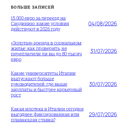
БОЛЬШЕ ЗАПИСЕЙ
15.000 евро за переезд на
04/08/2026
Сардинию: какие условия
действуют в 2026 году
«Золотая» аренда в социальном
жилье: как проверить, не
31/07/2026
переплатили ли вы до 80 тысяч
евро
Какие университеты Италии
выпускают больше
30/07/2026
руководителей: где выше
зарплаты и быстрее карьерный
рост
Какая ипотека в Италии сегодня
29/07/2026
выгоднее: фиксированная или
плавающая ставка?