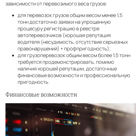
зависимости от перевозимого веса грузов:
для перевозок грузов общим весом менее 1,5
тонн достаточно заявки на упрощенную
процесуру регистрацию в реестре
автоперевозчиков (хорошая репутация
водителя (несудимость, отсутствие серьезных
правонарушений) + профпригодность);
для грузоперевозок общим весом более 1,5 тонн
требуется продемонстрировать, помимо
наличия хорошей репутации, достаточные
финансовые возможности и профессиональную
пригодность.
Финансовые возможности