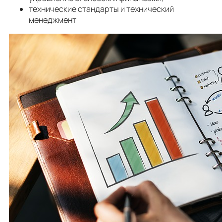
технические стандарты и технический
менеджмент