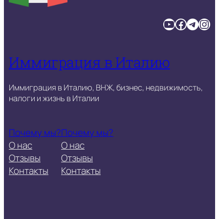
YouTube
Facebook
Telegram
Instagram
Иммиграция в Италию
Иммиграция в Италию, ВНЖ, бизнес, недвижимость,
налоги и жизнь в Италии
Почему мы?
Почему мы?
О нас
О нас
Отзывы
Отзывы
Контакты
Контакты