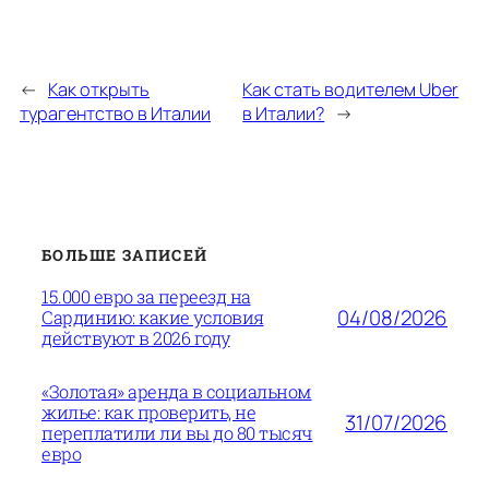
←
Как открыть
Как стать водителем Uber
турагентство в Италии
в Италии?
→
БОЛЬШЕ ЗАПИСЕЙ
15.000 евро за переезд на
04/08/2026
Сардинию: какие условия
действуют в 2026 году
«Золотая» аренда в социальном
жилье: как проверить, не
31/07/2026
переплатили ли вы до 80 тысяч
евро