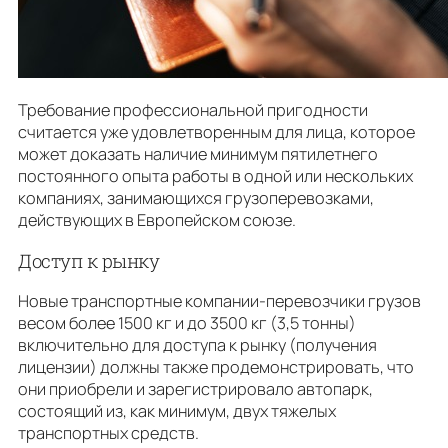
Требование профессиональной пригодности
считается уже удовлетворенным для лица, которое
может доказать наличие минимум пятилетнего
постоянного опыта работы в одной или нескольких
компаниях, занимающихся грузоперевозками,
действующих в Европейском союзе.
Доступ к рынку
Новые транспортные компании-перевозчики грузов
весом более 1500 кг и до 3500 кг (3,5 тонны)
включительно для доступа к рынку (получения
лицензии) должны также продемонстрировать, что
они приобрели и зарегистрировало автопарк,
состоящий из, как минимум, двух тяжелых
транспортных средств.