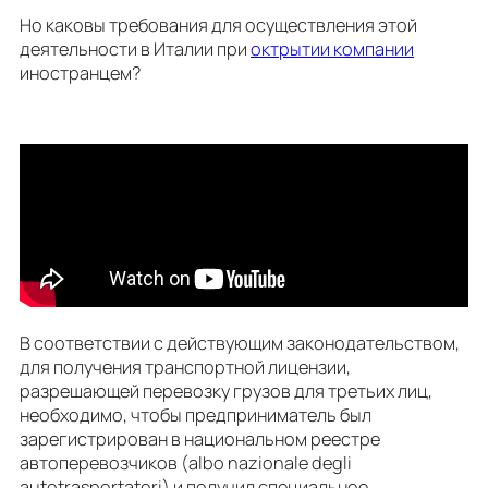
Но каковы требования для осуществления этой
деятельности в Италии при
октрытии компании
иностранцем?
В соответствии с действующим законодательством,
для получения транспортной лицензии,
разрешающей перевозку грузов для третьих лиц,
необходимо, чтобы предприниматель был
зарегистрирован в национальном реестре
автоперевозчиков (albo nazionale degli
autotrasportatori) и получил специальное