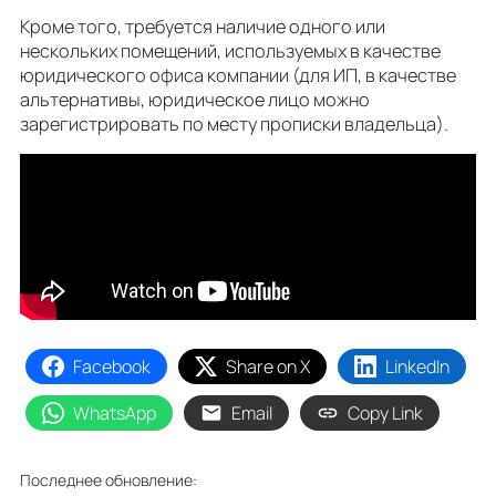
Кроме того, требуется наличие одного или
нескольких помещений, используемых в качестве
юридического офиса компании (для ИП, в качестве
альтернативы, юридическое лицо можно
зарегистрировать по месту прописки владельца).
Facebook
Share on X
LinkedIn
WhatsApp
Email
Copy Link
Последнее обновление: