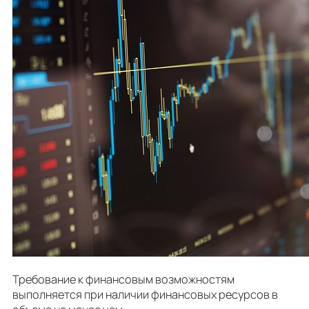
Требование к финансовым возможностям
выполняется при наличии финансовых ресурсов в