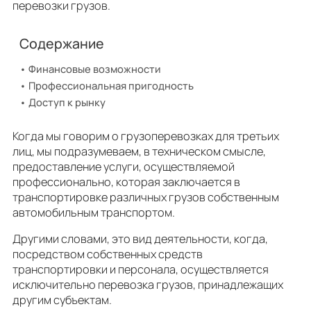
перевозки грузов.
Содержание
Финансовые возможности
Профессиональная пригодность
Доступ к рынку
Когда мы говорим о грузоперевозках для третьих
лиц, мы подразумеваем, в техническом смысле,
предоставление услуги, осуществляемой
профессионально, которая заключается в
транспортировке различных грузов собственным
автомобильным транспортом.
Другими словами, это вид деятельности, когда,
посредством собственных средств
транспортировки и персонала, осуществляется
исключительно перевозка грузов, принадлежащих
другим субъектам.