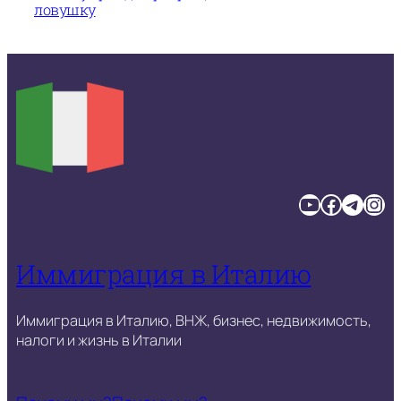
ловушку
YouTube
Facebook
Telegram
Instagram
Иммиграция в Италию
Иммиграция в Италию, ВНЖ, бизнес, недвижимость,
налоги и жизнь в Италии