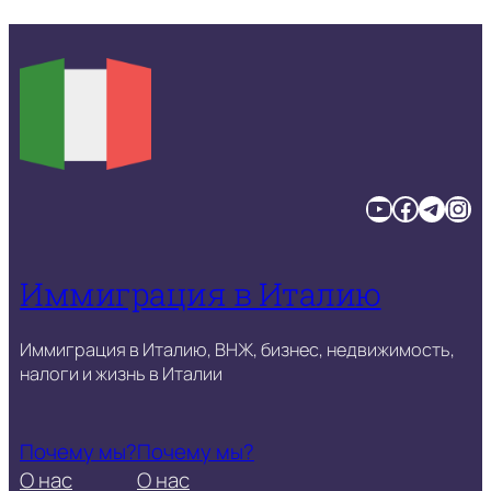
YouTube
Facebook
Telegram
Instagram
Иммиграция в Италию
Иммиграция в Италию, ВНЖ, бизнес, недвижимость,
налоги и жизнь в Италии
Почему мы?
Почему мы?
О нас
О нас