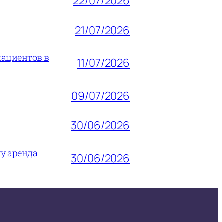
22/07/2026
21/07/2026
пациентов в
11/07/2026
09/07/2026
30/06/2026
му аренда
30/06/2026