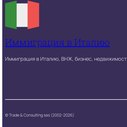
Иммиграция в Италию
Иммиграция в Италию, ВНЖ, бизнес, недвижимость
© Trade & Consulting sas (2002-2026)