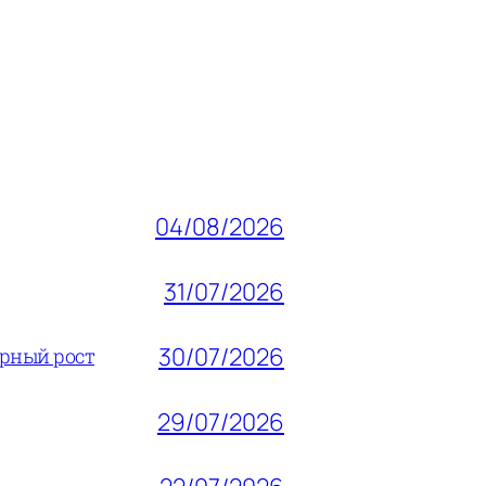
04/08/2026
31/07/2026
30/07/2026
ерный рост
29/07/2026