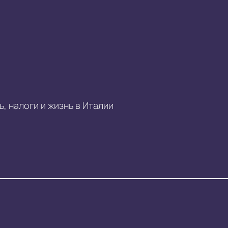
, налоги и жизнь в Италии