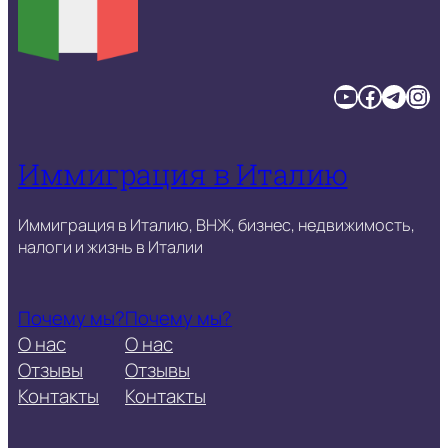
YouTube
Facebook
Telegram
Instagram
Иммиграция в Италию
Иммиграция в Италию, ВНЖ, бизнес, недвижимость,
налоги и жизнь в Италии
Почему мы?
Почему мы?
О нас
О нас
Отзывы
Отзывы
Контакты
Контакты