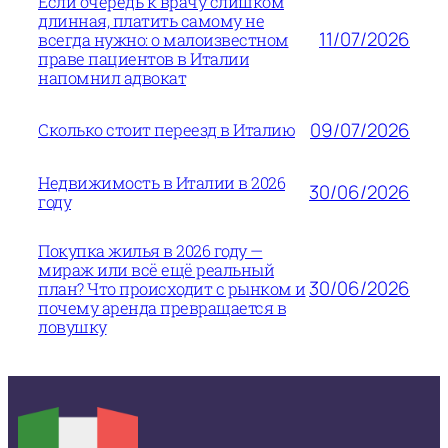
Если очередь к врачу слишком
длинная, платить самому не
11/07/2026
всегда нужно: о малоизвестном
праве пациентов в Италии
напомнил адвокат
09/07/2026
Сколько стоит переезд в Италию
Недвижимость в Италии в 2026
30/06/2026
году
Покупка жилья в 2026 году —
мираж или всё ещё реальный
30/06/2026
план? Что происходит с рынком и
почему аренда превращается в
ловушку