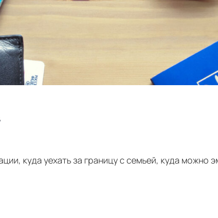
6
ации, куда уехать за границу с семьей, куда можно 