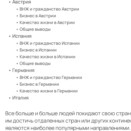
Австрия
ВНЖ и гражданство Австрии
Бизнес в Австрии
Качество жизни в Австрии
Общие выводы
Испания
ВНЖ и гражданство Испании
Бизнес в Испании
Качество жизни в Испании
Общие выводы
Германия
ВНЖ и гражданство Германии
Бизнес в Германии
Качество жизни в Германии
Италия
Все больше и больше людей покидают свою стран
им достичь отдаленных стран или других контин
являются наиболее популярными направлениями.