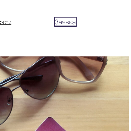
Заявка
ости