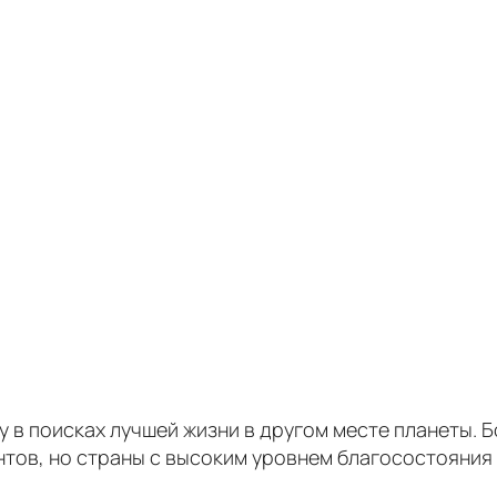
у в поисках лучшей жизни в другом месте планеты.
ентов, но страны с высоким уровнем благосостояни