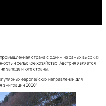
промышленная страна с одним из самых высоких
ность и сельское хозяйство. Австрия является
на западе и юге страны.
популярных европейских направлений для
я эмиграции 2020”.