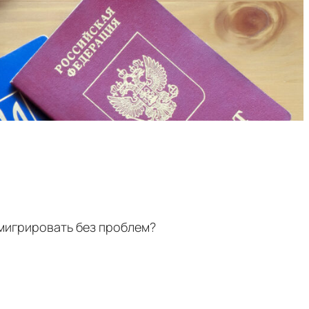
эмигрировать без проблем?