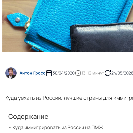
Антон Гросс
30/04/2020
13-19 минут
24/05/202
Куда уехать из России, лучшие страны для иммигр
Содержание
Куда иммигрировать из России на ПМЖ