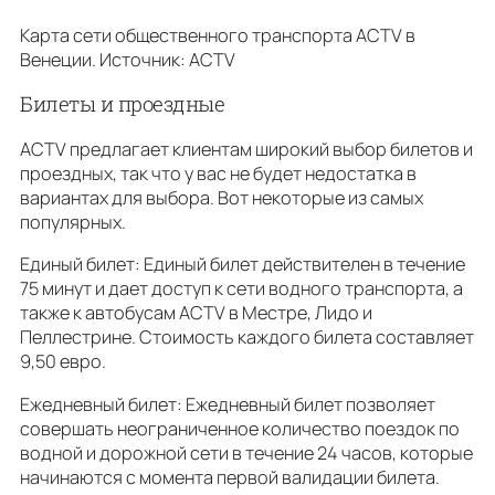
Карта сети общественного транспорта ACTV в
Венеции. Источник: ACTV
Билеты и проездные
ACTV предлагает клиентам широкий выбор билетов и
проездных, так что у вас не будет недостатка в
вариантах для выбора. Вот некоторые из самых
популярных.
Единый билет: Единый билет действителен в течение
75 минут и дает доступ к сети водного транспорта, а
также к автобусам ACTV в Местре, Лидо и
Пеллестрине. Стоимость каждого билета составляет
9,50 евро.
Ежедневный билет: Ежедневный билет позволяет
совершать неограниченное количество поездок по
водной и дорожной сети в течение 24 часов, которые
начинаются с момента первой валидации билета.