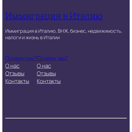
Иммиграция в Италию
Иммиграция в Италию, ВНЖ, бизнес, недвижимость,
налоги и жизнь в Италии
Почему мы?
Почему мы?
О нас
О нас
Отзывы
Отзывы
Контакты
Контакты