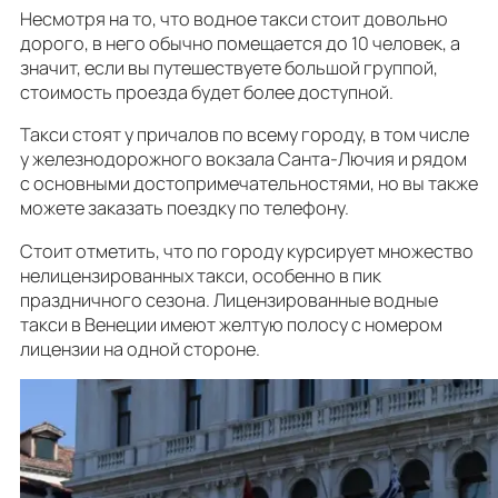
Несмотря на то, что водное такси стоит довольно
дорого, в него обычно помещается до 10 человек, а
значит, если вы путешествуете большой группой,
стоимость проезда будет более доступной.
Такси стоят у причалов по всему городу, в том числе
у железнодорожного вокзала Санта-Лючия и рядом
с основными достопримечательностями, но вы также
можете заказать поездку по телефону.
Стоит отметить, что по городу курсирует множество
нелицензированных такси, особенно в пик
праздничного сезона. Лицензированные водные
такси в Венеции имеют желтую полосу с номером
лицензии на одной стороне.