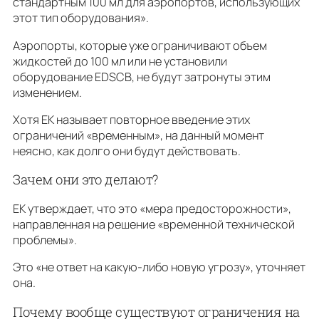
стандартным 100 мл для аэропортов, использующих
этот тип оборудования».
Аэропорты, которые уже ограничивают объем
жидкостей до 100 мл или не установили
оборудование EDSCB, не будут затронуты этим
изменением.
Хотя ЕК называет повторное введение этих
ограничений «временным», на данный момент
неясно, как долго они будут действовать.
Зачем они это делают?
ЕК утверждает, что это «мера предосторожности»,
направленная на решение «временной технической
проблемы».
Это «не ответ на какую-либо новую угрозу», уточняет
она.
Почему вообще существуют ограничения на