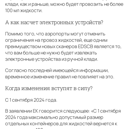
клади, как и раньше, можно будет провозить не более
100 мл жидкости.
А как насчет электронных устройств?
Помимо того, что аэропорты могут отменить
ограничения на провоз жидкостей, еще одним
преимуществом новых сканеров EDSCB является то,
что вам больше не нужно будет извлекать
электронные устройства из ручной клади.
Согласно последней имеющейся информации,
временное изменение правил не повлияет на это.
Когда изменения вступят в силу?
С 1 сентября 2024 года.
В заявлении ЕК говорится следующее: «С 1 сентября
2024 года максимально допустимый размер
отдельных контейнеров для жидкостей вернется к