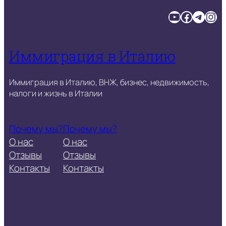
YouTube
Facebook
Telegram
Instagram
Иммиграция в Италию
Иммиграция в Италию, ВНЖ, бизнес, недвижимость,
налоги и жизнь в Италии
Почему мы?
Почему мы?
О нас
О нас
Отзывы
Отзывы
Контакты
Контакты