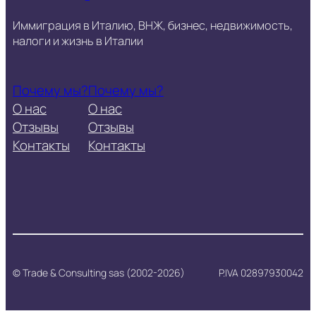
Иммиграция в Италию, ВНЖ, бизнес, недвижимость,
налоги и жизнь в Италии
Почему мы?
Почему мы?
О нас
О нас
Отзывы
Отзывы
Контакты
Контакты
© Trade & Consulting sas (2002-2026)
P.IVA 02897930042