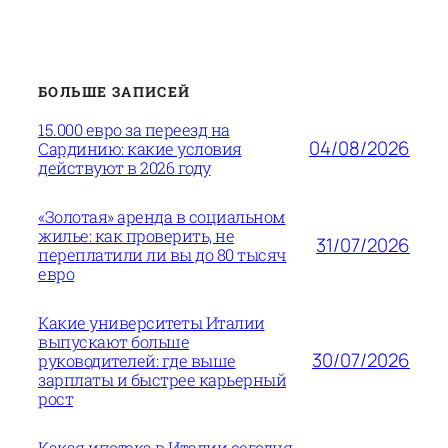
БОЛЬШЕ ЗАПИСЕЙ
15.000 евро за переезд на
04/08/2026
Сардинию: какие условия
действуют в 2026 году
«Золотая» аренда в социальном
жилье: как проверить, не
31/07/2026
переплатили ли вы до 80 тысяч
евро
Какие университеты Италии
выпускают больше
30/07/2026
руководителей: где выше
зарплаты и быстрее карьерный
рост
Какая ипотека в Италии сегодня