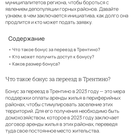
муниципалитетов региона, чтобы бороться с
явлением депопуляции горных районов. Давайте
узнаем, в чем заключается инициатива, как долго она
продлится и кто может подать заявку.
Содержание
Что такое бонус за переезд в Трентино?
Кто может получить доступ к бонусу?
Каков размер бонуса?
Что такое бонус за переезд в Трентино?
Бонус за переезд в Трентино в 2023 году — это мера
поддержки оплаты аренды жилья в периферийных
районах, чтобы стимулировать заселение этих
территорий. Для его получения необходимо быть
домохозяйством, которое в 2023 году заключает
договор аренды жилья в этих районах, переведя
туда свое постоянное место жительства.