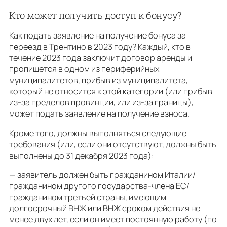
Кто может получить доступ к бонусу?
Как подать заявление на получение бонуса за
переезд в Трентино в 2023 году? Каждый, кто в
течение 2023 года заключит договор аренды и
пропишется в одном из периферийных
муниципалитетов, прибыв из муниципалитета,
который не относится к этой категории (или прибыв
из-за пределов провинции, или из-за границы),
может подать заявление на получение взноса.
Кроме того, должны выполняться следующие
требования (или, если они отсутствуют, должны быть
выполнены до 31 декабря 2023 года):
— заявитель должен быть гражданином Италии/
гражданином другого государства-члена ЕС/
гражданином третьей страны, имеющим
долгосрочный ВНЖ или ВНЖ сроком действия не
менее двух лет, если он имеет постоянную работу (по