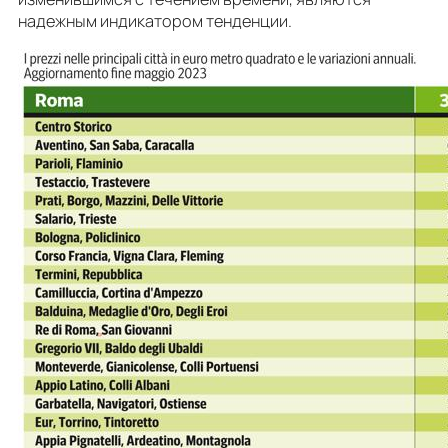
надежным индикатором тенденции.