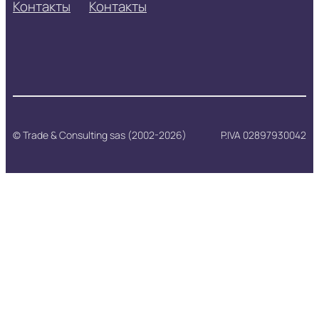
Контакты
Контакты
© Trade & Consulting sas (2002-2026)
P.IVA 02897930042