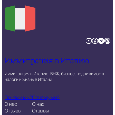
YouTube
Facebook
Telegram
Instagram
Иммиграция в Италию
Иммиграция в Италию, ВНЖ, бизнес, недвижимость,
налоги и жизнь в Италии
Почему мы?
Почему мы?
О нас
О нас
Отзывы
Отзывы