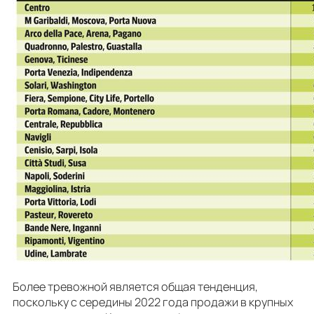
Более тревожной является общая тенденция,
поскольку с середины 2022 года продажи в крупных