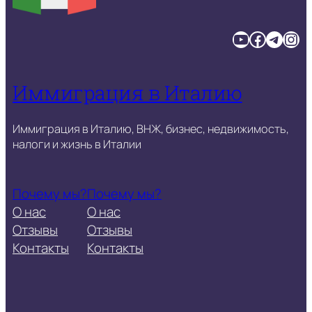
YouTube
Facebook
Telegram
Instagram
Иммиграция в Италию
Иммиграция в Италию, ВНЖ, бизнес, недвижимость,
налоги и жизнь в Италии
Почему мы?
Почему мы?
О нас
О нас
Отзывы
Отзывы
Контакты
Контакты