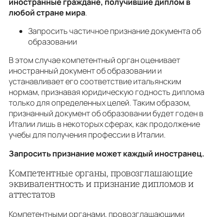
иностранные граждане, получившие диплом в
любой стране мира
.
Запросить частичное признание документа об
образовании
В этом случае компетентный орган оценивает
иностранный документ об образовании и
устанавливает его соответствие итальянским
нормам, признавая юридическую годность диплома
только для определенных целей. Таким образом,
признанный документ об образовании будет годен в
Италии лишь в некоторых сферах, как продолжение
учебы для получения профессии в Италии.
Запросить признание может каждый иностранец.
Компетентные органы, провозглашающие
эквивалентность и признание дипломов и
аттестатов
Компетентными органами, провозглашающими