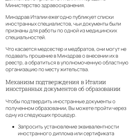
Министерство здравоохранения.
Минздрав Италии ежегодно публикует списки
иностранных специалистов, чьи документы были
признаны для работы по одной из медицинских
специальностей.
Что касается медсестер и медбратов, они могут не
подавать прошение в Минздрав о внесении их в
реестр, а обратиться в уполномоченную областную
организацию по месту жительства.
Механизм подтверждения в Италии
иностранных документов об образовании
Чтобы подтвердить иностранные документы о
полученном образовании, Вы можете пройти через
одну из следующих процедур.
Запросить установление эквивалентности
иностранного диплома или сертификата