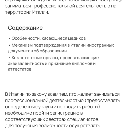
заниматься профессиональной деятельностью на
территории Италии.
Содержание
Особенности, касающиеся медиков
Механизм подтверждения в Италии иностранных
документов об образовании
Компетентные органы, провозглашающие
эквивалентность и признание дипломов и
аттестатов
В Италии по закону всем тем, кто желает заниматься
профессиональной деятельностью (предоставлять
определенные услуги и проводить работы)
необходимо пройти регистрацию в
соответствующих реестрах специалистов.
Для получения возможности осуществлять