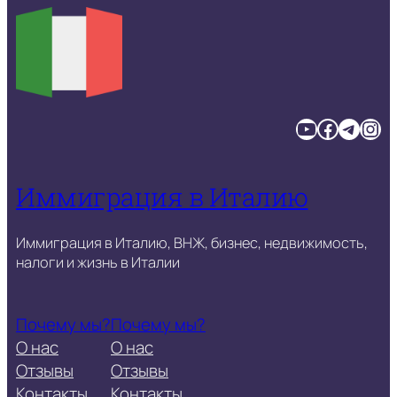
YouTube
Facebook
Telegram
Instagram
Иммиграция в Италию
Иммиграция в Италию, ВНЖ, бизнес, недвижимость,
налоги и жизнь в Италии
Почему мы?
Почему мы?
О нас
О нас
Отзывы
Отзывы
Контакты
Контакты