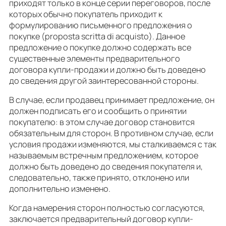
приходят только в конце серии переговоров, после
которых обычно покупатель приходит к
формулированию письменного предложения о
покупке (proposta scritta di acquisto). Данное
предложение о покупке должно содержать все
существенные элементы предварительного
договора купли-продажи и должно быть доведено
до сведения другой заинтересованной стороны.
В случае, если продавец принимает предложение, он
должен подписать его и сообщить о принятии
покупателю: в этом случае договор становится
обязательным для сторон. В противном случае, если
условия продажи изменяются, мы сталкиваемся с так
называемым встречным предложением, которое
должно быть доведено до сведения покупателя и,
следовательно, также принято, отклонено или
дополнительно изменено.
Когда намерения сторон полностью согласуются,
заключается предварительный договор купли-