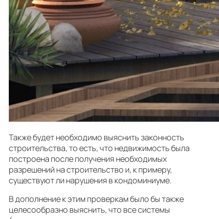
Также будет необходимо выяснить законность
строительства, то есть, что недвижимость была
построена после получения необходимых
разрешений на строительство и, к примеру,
существуют ли нарушения в кондоминиуме.
В дополнение к этим проверкам было бы также
целесообразно выяснить, что все системы