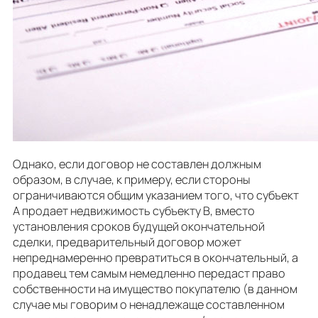
Однако, если договор не составлен должным
образом, в случае, к примеру, если стороны
ограничиваются общим указанием того, что субъект
А продает недвижимость субъекту В, вместо
установления сроков будущей окончательной
сделки, предварительный договор может
непреднамеренно превратиться в окончательный, а
продавец тем самым немедленно передаст право
собственности на имущество покупателю (в данном
случае мы говорим о ненадлежаще составленном