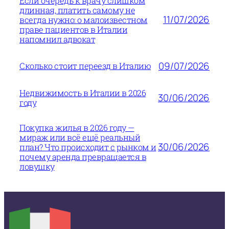
Если очередь к врачу слишком
длинная, платить самому не
11/07/2026
всегда нужно: о малоизвестном
праве пациентов в Италии
напомнил адвокат
09/07/2026
Сколько стоит переезд в Италию
Недвижимость в Италии в 2026
30/06/2026
году
Покупка жилья в 2026 году —
мираж или всё ещё реальный
30/06/2026
план? Что происходит с рынком и
почему аренда превращается в
ловушку