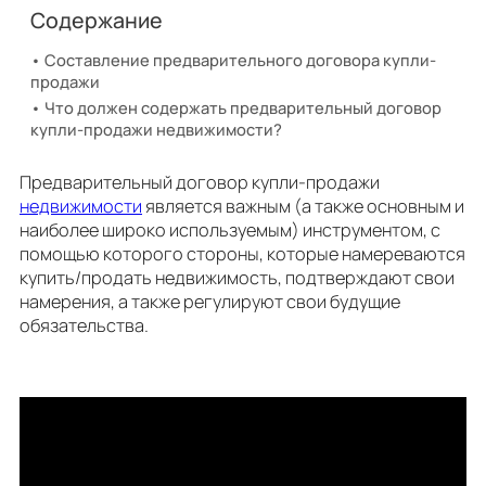
Содержание
Составление предварительного договора купли-
продажи
Что должен содержать предварительный договор
купли-продажи недвижимости?
Предварительный договор купли-продажи
недвижимости
является важным (а также основным и
наиболее широко используемым) инструментом, с
помощью которого стороны, которые намереваются
купить/продать недвижимость, подтверждают свои
намерения, а также регулируют свои будущие
обязательства.