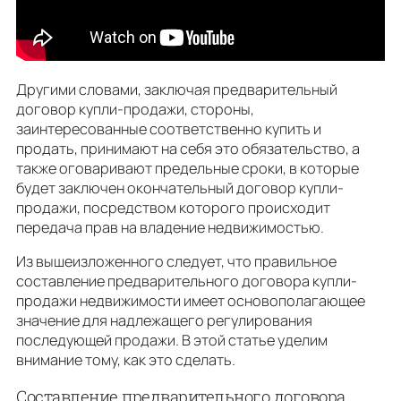
Другими словами, заключая предварительный
договор купли-продажи, стороны,
заинтересованные соответственно купить и
продать, принимают на себя это обязательство, а
также оговаривают предельные сроки, в которые
будет заключен окончательный договор купли-
продажи, посредством которого происходит
передача прав на владение недвижимостью.
Из вышеизложенного следует, что правильное
составление предварительного договора купли-
продажи недвижимости имеет основополагающее
значение для надлежащего регулирования
последующей продажи. В этой статье уделим
внимание тому, как это сделать.
Составление предварительного договора