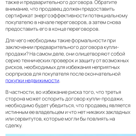
также и предварительного договора. Обратите
внимание, что продавец должен предоставить
сертификат энергоэффективности потенциальному
покупателю в начале переговоров, а затем снова
предоставить его в конце переговоров.
Для чего необходимы такие формальности при
заключении предварительного договора купли-
продажи? На самом деле, они олицетворяют собой
серию технических проверок и защиту от возможных
рисков, необходимых для избежания неприятных
сюрпризов для покупателя после окончательной
покупки недвижимости
.
В частности, во избежание риска того, что третья
сторона может оспорить договор купли-продажи,
необходимо будет убедиться, что продавец является
истинным ее владельцем и что нет никаких закладных
или сервитутов, которые могли бы повлиять на
сделку.