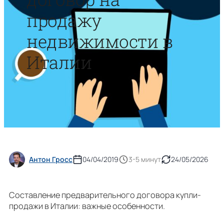
продажу
недвижимости в
Италии
Антон Гросс
04/04/2019
3-5 минут
24/05/2026
Составление предварительного договора купли-
продажи в Италии: важные особенности.