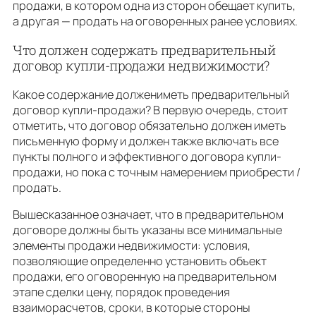
продажи, в котором одна из сторон обещает купить,
а другая — продать на оговоренных ранее условиях.
Что должен содержать предварительный
договор купли-продажи недвижимости?
Какое содержание должениметь предварительный
договор купли-продажи? В первую очередь, стоит
отметить, что договор обязательно должен иметь
письменную форму и должен также включать все
пункты полного и эффективного договора купли-
продажи, но пока с точным намерением приобрести /
продать.
Вышесказанное означает, что в предварительном
договоре должны быть указаны все минимальные
элементы продажи недвижимости: условия,
позволяющие определенно установить объект
продажи, его оговоренную на предварительном
этапе сделки цену, порядок проведения
взаиморасчетов, сроки, в которые стороны