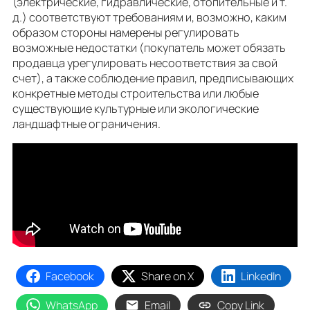
(электрические, гидравлические, отопительные и т.
д.) соответствуют требованиям и, возможно, каким
образом стороны намерены регулировать
возможные недостатки (покупатель может обязать
продавца урегулировать несоответствия за свой
счет), а также соблюдение правил, предписывающих
конкретные методы строительства или любые
существующие культурные или экологические
ландшафтные ограничения.
Facebook
Share on X
LinkedIn
WhatsApp
Email
Copy Link