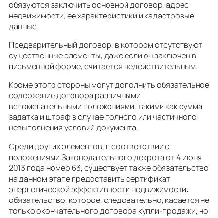
обязуются заключить основной договор, адрес
недвижимости, ее характеристики и кадастровые
данные.
Предварительный договор, в котором отсутствуют
существенные элементы, даже если он заключен в
письменной форме, считается недействительным.
Кроме этого стороны могут дополнить обязательное
содержание договора различными
вспомогательными положениями, такими как сумма
задатка и штраф в случае полного или частичного
невыполнения условий документа.
Среди других элементов, в соответствии с
положениями Законодательного декрета от 4 июня
2013 года номер 63, существует также обязательство
на данном этапе предоставить сертификат
энергетической эффективности недвижимости:
обязательство, которое, следовательно, касается не
только окончательного договора купли-продажи, но