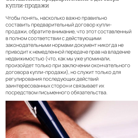
купли-продажи
Чтобы понять, насколько важно правильно
составить предварительный договор купли-
продажи, обратите внимание, что этот составленный
в полном соответствии с действующими
законодательными нормами документ никогда не
приводит к немедленной передаче прав на владение
недвижимостью (что, как мы уже упоминали,
произойдет только при заключении окончательного
договора купли-продажи), но служит только для
регулирования последующих действий
заинтересованных сторон и связывает их
посредством письменного обязательства.