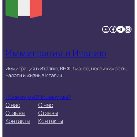
YouTube
Facebook
Telegram
Instagram
Иммиграция в Италию
Иммиграция в Италию, ВНЖ, бизнес, недвижимость,
налоги и жизнь в Италии
Почему мы?
Почему мы?
О нас
О нас
Отзывы
Отзывы
Контакты
Контакты