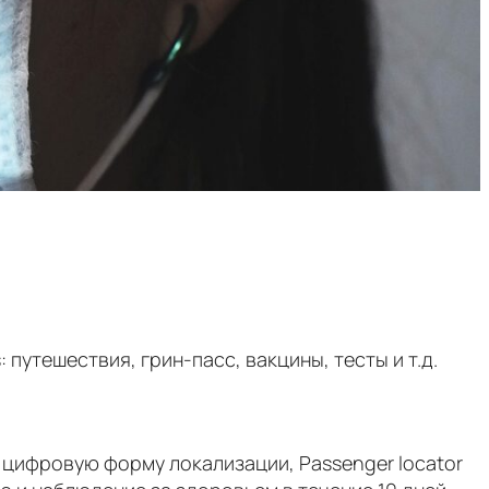
 путешествия, грин-пасс, вакцины, тесты и т.д.
ь цифровую форму локализации, Passenger locator