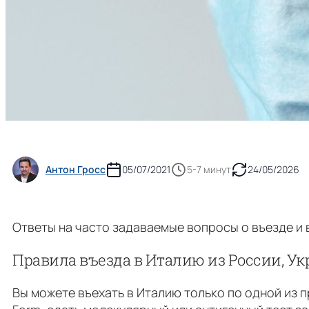
Антон Гросс
05/07/2021
5-7 минут
24/05/2026
Ответы на часто задаваемые вопросы о въезде и вы
Правила въезда в Италию из России, У
Вы можете въехать в Италию только по одной из 