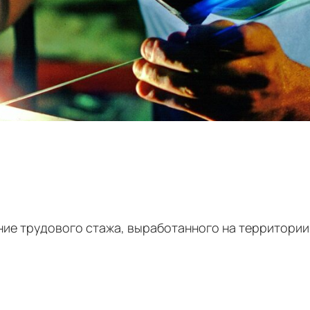
ие трудового стажа, выработанного на территории 