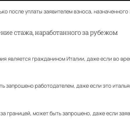
ко после уплаты заявителем взноса, назначенного 
ние стажа, наработанного за рубежом
ния является гражданином Италии, даже если во вре
ть запрошено работодателем, даже если это италья
а границей, может быть запрошено, даже если заяв