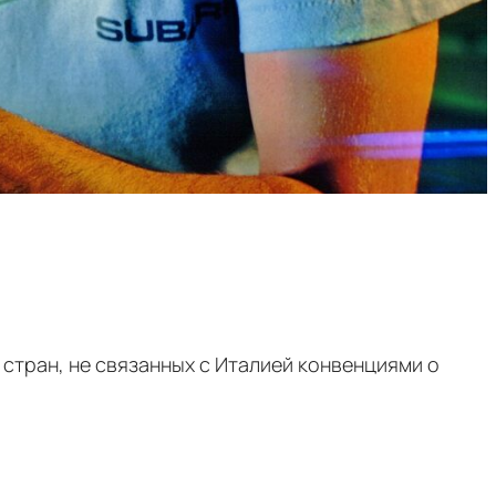
стран, не связанных с Италией конвенциями о