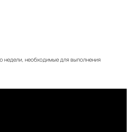
ко недели, необходимые для выполнения