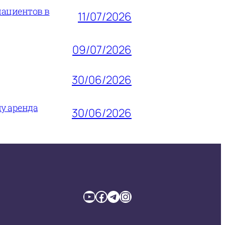
пациентов в
11/07/2026
09/07/2026
30/06/2026
му аренда
30/06/2026
YouTube
Facebook
Telegram
Instagram