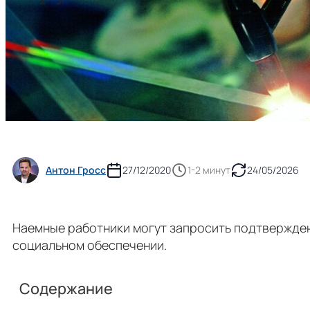
Антон Гросс
27/12/2020
1-2 минут
24/05/2026
Наемные работники могут запросить подтвержден
социальном обеспечении.
Содержание