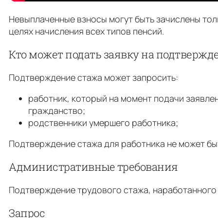
Невыплаченные взносы могут быть зачислены толь
целях начисления всех типов пенсий.
Кто может подать заявку на подтвержде
Подтверждение стажа может запросить:
работник, который на момент подачи заявле
гражданство;
родственники умершего работника;
Подтверждение стажа для работника не может бы
Административные требования
Подтверждение трудового стажа, наработанного з
Запрос