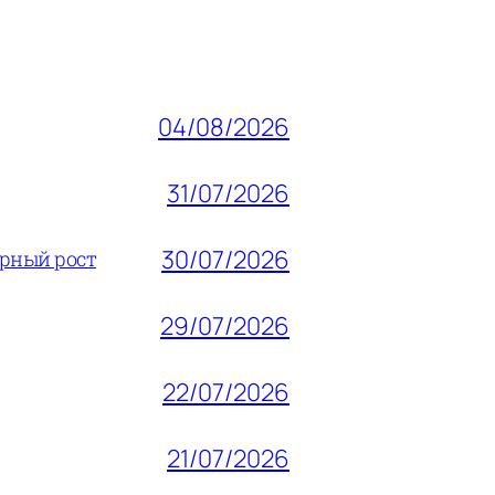
04/08/2026
31/07/2026
30/07/2026
ерный рост
29/07/2026
22/07/2026
21/07/2026