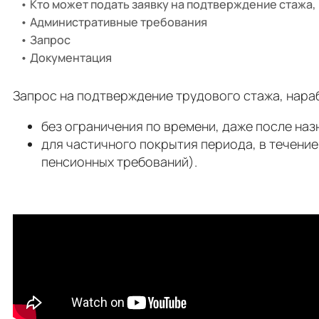
Кто может подать заявку на подтверждение стажа
Административные требования
Запрос
Документация
Запрос на подтверждение трудового стажа, нара
без ограничения по времени, даже после на
для частичного покрытия периода, в течени
пенсионных требований).