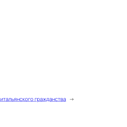
 итальянского гражданства
→