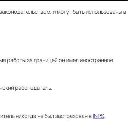
законодательством, и могут быть использованы в
мя работы за границей он имел иностранное
нский работодатель.
итель никогда не был застрахован в
INPS
.