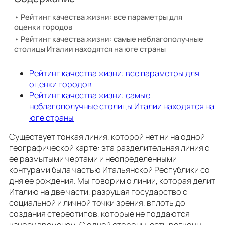
Рейтинг качества жизни: все параметры для
оценки городов
Рейтинг качества жизни: самые неблагополучные
столицы Италии находятся на юге страны
Рейтинг качества жизни: все параметры для
оценки городов
Рейтинг качества жизни: самые
неблагополучные столицы Италии находятся на
юге страны
Существует тонкая линия, которой нет ни на одной
географической карте: эта разделительная линия с
ее размытыми чертами и неопределенными
контурами была частью Итальянской Республики со
дня ее рождения. Мы говорим о линии, которая делит
Италию на две части, разрушая государство с
социальной и личной точки зрения, вплоть до
создания стереотипов, которые не поддаются