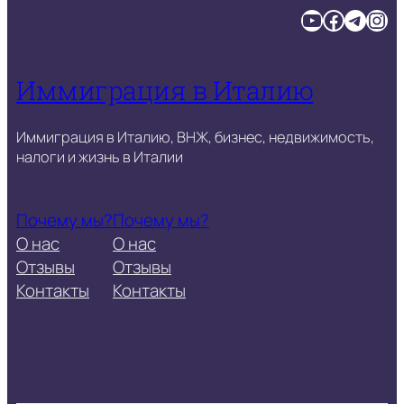
YouTube
Facebook
Telegram
Instagram
Иммиграция в Италию
Иммиграция в Италию, ВНЖ, бизнес, недвижимость,
налоги и жизнь в Италии
Почему мы?
Почему мы?
О нас
О нас
Отзывы
Отзывы
Контакты
Контакты