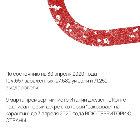
По состоянию на 30 апреля 2020 года
104.657 зараженных, 27.682 умерли и 71.252
выздоровели.
9 марта премьер-министр Италии Джузеппе Конте
подписал новый декрет, который "закрывает на
карантин" до 3 апреля 2020 года ВСЮ ТЕРРИТОРИЮ
СТРАНЫ.