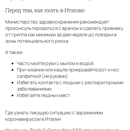
Перед тем, как ехать в Италию
Министерство здравоохранения рекомендует
проконсультироваться с врачом и сделать прививку
от гриппа как минимум за две недели до поездки в
зоны потенциального риска.
А также:
Часто мойте руки с мылом и водой.
При чихании или кашле прикрывайте рот и нос
салфеткой (не руками).
Избегать контакта с людьми с респираторными
заболеваниями.
Избегайте людных мест.
Где узнать текущую ситуацию с заражением
коронавирусом в Италии