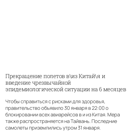
Прекращение полетов в\из Китай\я и
введение чрезвычайной
эпидемиологической ситуации на 6 месяцев
Чтобы справиться с рисками для здоровья,
правительство объявило 30 января в 22:00 о
блокировании всех авиарейсов в и из Китая. Мера
также распространяется на Тайвань. Последние
самолеты приземлились утром 31 января.