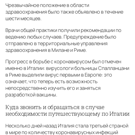
Чрезвычайное положение в области
здравоохранения было также объявлено в течение
шести месяцев.
Врачи общей практики получили рекомендации по
ведению любых случаев. Предупреждение было
отправлено в территориальные управления
здравоохранения в Милане и Риме.
Прогресс в борьбе с коронавирусом был отмечен
именно в Италии: вирусологи больницы Спалланцани
в Риме выделили вирус первыми в Европе: это
означает, что теперь есть возможность
непосредственно изучить его и заняться
разработкой вакцины.
Куда звонить и обращаться в случае
необходимости путешествующему по Италии
Несколько дней назад Италия стала третьей страной
в мире по количеству коронавирусных инфекций