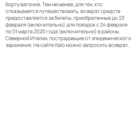
борту вагонов. Тем не менее, для тех, кто
отказывается путешествовать, возврат средств
предоставляется за билеты, приобретенные до 23
февраля (включительно) для поездок с 24 февраля
по 01 марта 2020 года (включительно) в районы
Северной Италии, пострадавшие от эпидемического
заражения. На сайте Italo можно запросить возврат.