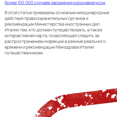
более 100.000 случаев заражения коронавирусом
.
В этой статье приведены основные международные
действия правоохранительных органов и
рекомендации Министерства иностранных дел
Италии тем, кто должен путешествовать, а также
интерактивная карта, позволяющая следить за
распространением инфекции в режиме реального
времени и рекомендации Минздрава Италии
путешественникам.