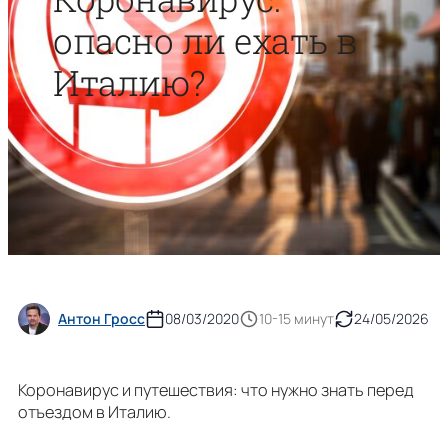
опасно ли ехать в
Италию?
Антон Гросс
08/03/2020
10-15 минут
24/05/2026
Коронавирус и путешествия: что нужно знать перед
отъездом в Италию.