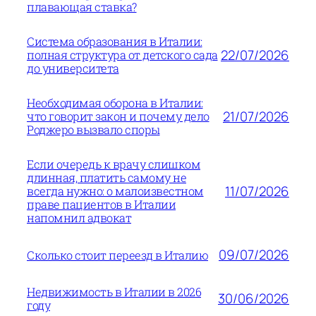
плавающая ставка?
Система образования в Италии:
22/07/2026
полная структура от детского сада
до университета
Необходимая оборона в Италии:
21/07/2026
что говорит закон и почему дело
Роджеро вызвало споры
Если очередь к врачу слишком
длинная, платить самому не
11/07/2026
всегда нужно: о малоизвестном
праве пациентов в Италии
напомнил адвокат
09/07/2026
Сколько стоит переезд в Италию
Недвижимость в Италии в 2026
30/06/2026
году