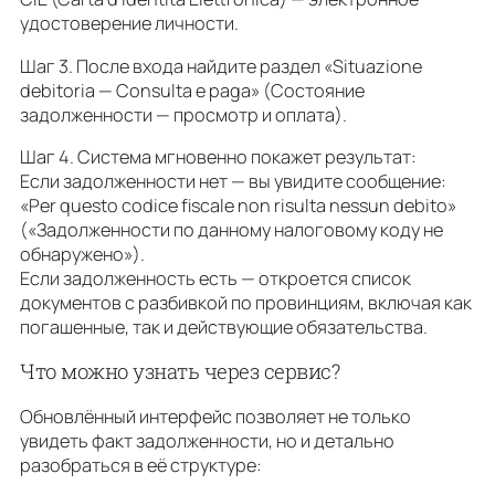
удостоверение личности.
Шаг 3. После входа найдите раздел «Situazione
debitoria — Consulta e paga» (Состояние
задолженности — просмотр и оплата).
Шаг 4. Система мгновенно покажет результат:
Если задолженности нет — вы увидите сообщение:
«Per questo codice fiscale non risulta nessun debito»
(«Задолженности по данному налоговому коду не
обнаружено»).
Если задолженность есть — откроется список
документов с разбивкой по провинциям, включая как
погашенные, так и действующие обязательства.
Что можно узнать через сервис?
Обновлённый интерфейс позволяет не только
увидеть факт задолженности, но и детально
разобраться в её структуре: