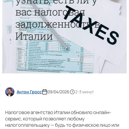
вас налоговая
задолженность в
Италии
Антон Гросс
09/04/2026
2-3 минут
Налоговое агентство Италии обновило онлайн-
сервис, который позволяет любому
налогоплательщику — будь то физическое лицо или