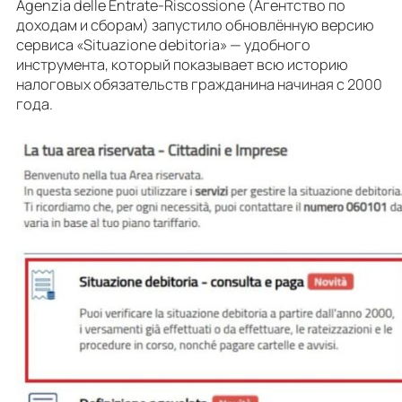
Agenzia delle Entrate-Riscossione (Агентство по
доходам и сборам) запустило обновлённую версию
сервиса «Situazione debitoria» — удобного
инструмента, который показывает всю историю
налоговых обязательств гражданина начиная с 2000
года.