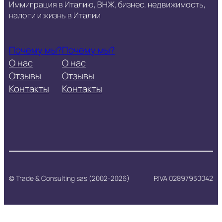
Иммиграция в Италию, ВНЖ, бизнес, недвижимость,
налоги и жизнь в Италии
Почему мы?
Почему мы?
О нас
О нас
Отзывы
Отзывы
Контакты
Контакты
© Trade & Consulting sas (2002-2026)
P.IVA 02897930042