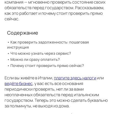
компания — мгновенно проверить состояние своих
обязательств перед государством. Рассказываем,
как это работает и почему стоит проверить прямо
сейчас.
Содержание
Как проверить задолженность: пошаговая
инструкция
Что можно узнать через сервис?
Можно ли сразу оплатить?
Почему стоит проверить прямо сейчас?
Если вы живёте в Италии,
платите здесь налоги
или
ведёте бизнес
, у вас есть все основания
периодически проверять, нет ли за вами
неоплаченных обязательств перед итальянским
государством. Теперь это можно сделать буквально
за полминуты, не выходя из дома.