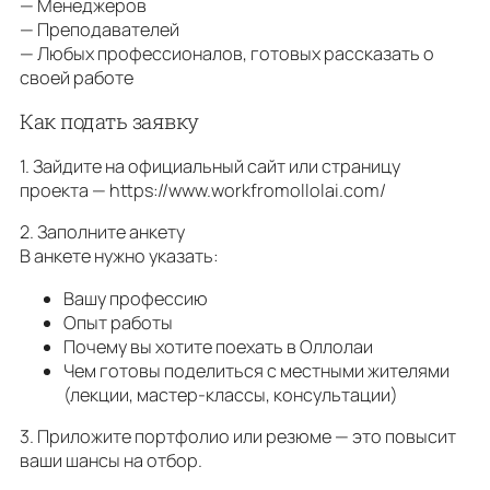
— Менеджеров
— Преподавателей
— Любых профессионалов, готовых рассказать о
своей работе
Как подать заявку
1. Зайдите нa официальный сайт или страницу
проекта — https://www.workfromollolai.com/
2. Заполните анкету
В анкете нужно указать:
Вашу профессию
Опыт работы
Почему вы хотите поехать в Оллолаи
Чем готовы поделиться с местными жителями
(лекции, мастер-классы, консультации)
3. Приложите портфолио или резюме — это повысит
ваши шансы на отбор.