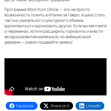
Программа Work from Ollolai — это не просто
возможность пожить в Италии за 1 евро, а шанс стать
частью уникального культурного обмена,
вдохновиться и вдохновить других. Если вы мечтаете
о переменах, хотите расширить горизонты и внести
вклад в развитие маленькой, но амбициозной
деревни — смело подавайте заявку!
Facebook
Share on X
LinkedIn