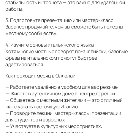
стабильность интернета — это важно для удалённой
работы.
3. Подготовьте презентацию или мастер-класс
Заранее продумайте, чем вы сможете быть полезны
местному сообществу.
4. Изучите основы итальянского языка
Хотя многие местные говорят по-английски, базовые
фразы на итальянском помогут быстрее
адаптироваться.
Как проходит месяц в Оллолаи
— Работаете удалённо в удобном для вас режиме
— Живёте в аутентичном доме в центре деревни
— Общаетесь с местными жителями — это отличный
шанс узнать настоящую Италию
— Проводите лекции, мастер-классы, презентации
для студентов и взрослых
— Участвуете в культурных мероприятиях:
дегустации, экскурсии, праздники