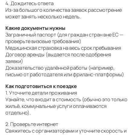
4. Дождитесь ответа
Из-за большого количества заявок рассмотрение
может занять несколько недель.
Какие документы нужны
Заграничный паспорт (для граждан стран вне ЕС —
проверьте визовые требования)
Медицинская страховка на весь срок пребывания
Договор аренды (выдается после одобрения
заявки)
Доказательство удалённой работы (например,
письмо от работодателя или фриланс-платформы)
Как подготовиться к поездке
1. Уточните детали проживания
Узнайте, что входит в стоимость (обычно это только
жильё, коммунальные услуги оплачиваются
отдельно).
2. Проверьте интернет
Свяжитесь с организаторами и уточните скорость и