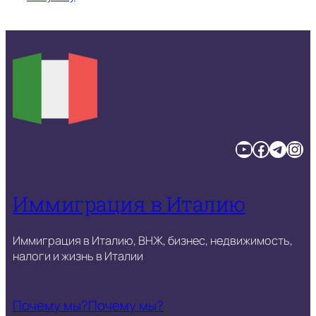
YouTube
Facebook
Telegram
Instagram
Иммиграция в Италию
Иммиграция в Италию, ВНЖ, бизнес, недвижимость,
налоги и жизнь в Италии
Почему мы?
Почему мы?