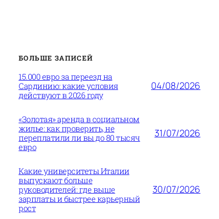
БОЛЬШЕ ЗАПИСЕЙ
15.000 евро за переезд на
04/08/2026
Сардинию: какие условия
действуют в 2026 году
«Золотая» аренда в социальном
жилье: как проверить, не
31/07/2026
переплатили ли вы до 80 тысяч
евро
Какие университеты Италии
выпускают больше
30/07/2026
руководителей: где выше
зарплаты и быстрее карьерный
рост