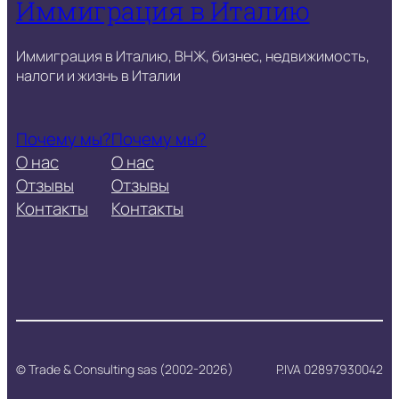
Иммиграция в Италию
Иммиграция в Италию, ВНЖ, бизнес, недвижимость,
налоги и жизнь в Италии
Почему мы?
Почему мы?
О нас
О нас
Отзывы
Отзывы
Контакты
Контакты
© Trade & Consulting sas (2002-2026)
P.IVA 02897930042