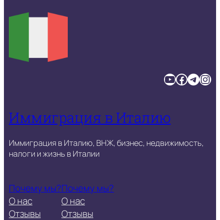
YouTube
Facebook
Telegram
Instagram
Иммиграция в Италию
Иммиграция в Италию, ВНЖ, бизнес, недвижимость,
налоги и жизнь в Италии
Почему мы?
Почему мы?
О нас
О нас
Отзывы
Отзывы