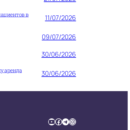
пациентов в
11/07/2026
09/07/2026
30/06/2026
му аренда
30/06/2026
YouTube
Facebook
Telegram
Instagram