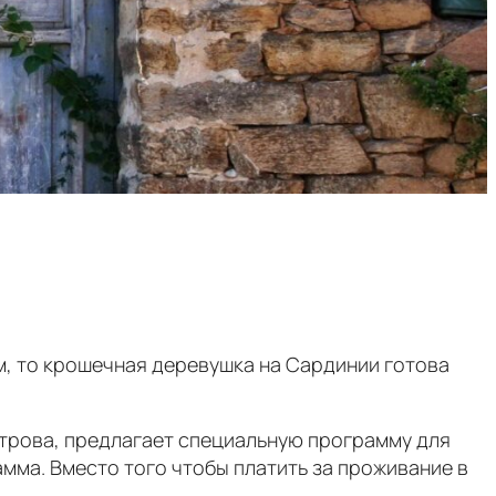
м, то крошечная деревушка на Сардинии готова
острова, предлагает специальную программу для
мма. Вместо того чтобы платить за проживание в