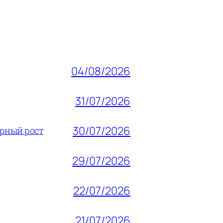
04/08/2026
31/07/2026
30/07/2026
ерный рост
29/07/2026
22/07/2026
21/07/2026