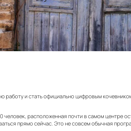
вою работу и стать официально цифровым кочевнико
200 человек, расположенная почти в самом центре 
аться прямо сейчас. Это не совсем обычная програ