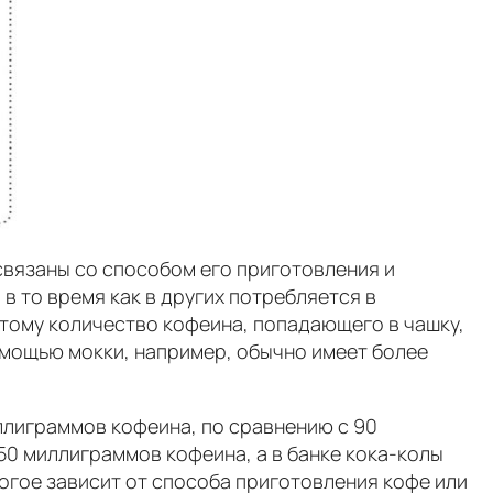
связаны со способом его приготовления и
в то время как в других потребляется в
тому количество кофеина, попадающего в чашку,
помощью мокки, например, обычно имеет более
иллиграммов кофеина, по сравнению с 90
50 миллиграммов кофеина, а в банке кока-колы
огое зависит от способа приготовления кофе или