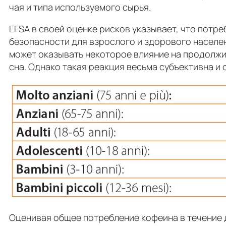
чая и типа используемого сырья.
EFSA в своей оценке рисков указывает, что потр
безопасности для взрослого и здорового населен
может оказывать некоторое влияние на продолжи
сна. Однако такая реакция весьма субъективна и 
Оценивая общее потребление кофеина в течение 